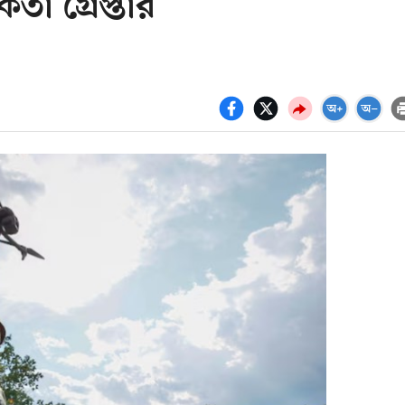
তা গ্রেপ্তার