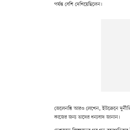
পর্যন্ত বেশি দেখিয়েছিলেন।
জেলেনস্কি আরও লেখেন, ইউক্রেনে দুর্নীত
কাজের জন্য তাদের ধন্যবাদ জানান।