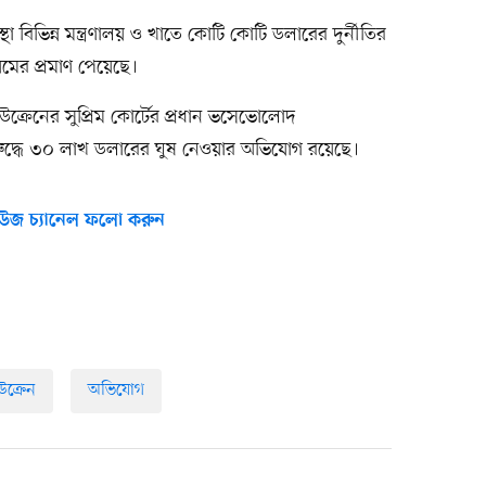
্থা বিভিন্ন মন্ত্রণালয় ও খাতে কোটি কোটি ডলারের দুর্নীতির
মের প্রমাণ পেয়েছে।
ক্রেনের সুপ্রিম কোর্টের প্রধান ভসেভোলোদ
বিরুদ্ধে ৩০ লাখ ডলারের ঘুষ নেওয়ার অভিযোগ রয়েছে।
উজ চ্যানেল ফলো করুন
উক্রেন
অভিযোগ