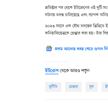
প্রতিষ্ঠার পর থেকে ইউক্রেনের ওই দুটি সংস
ঘটনায় তদন্ত চালিয়েছে এবং ব্যাপক অনিয়
২০২৩ সালে এক যৌথ তদন্তের ভিত্তিতে ইউ
কনিয়াজিয়েভকে গ্রেপ্তার করা হয়। তাঁর 
প্রথম আলোর খবর পেতে গুগল নি
থেকে আরও পড়ুন
ইউরোপ
দুর্নীতি
গ্রেপ্তার
ঘুষ
ই