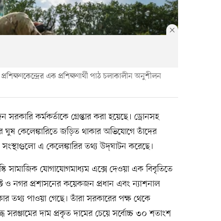
প্রশিক্ষণকেন্দ্রের এক প্রশিক্ষণার্থী পাঠ চলাকালীন অনুশীলন
 সরকারি কর্মকর্তাকে গ্রেপ্তার করা হয়েছে। ড্রোনসহ
নের ঘুষ কেলেঙ্কারিতে জড়িত থাকার অভিযোগে তাঁদের
ধী সংস্থাগুলো এ কেলেঙ্কারির তথ্য উদ্‌ঘাটন করেছে।
স্কি সামাজিক যোগাযোগমাধ্যম এক্সে দেওয়া এক বিবৃতিতে
রিক্ট ও নগর প্রশাসনের কয়েকজন প্রধান এবং ন্যাশনাল
াকার তথ্য পাওয়া গেছে। তাঁরা সরকারের পক্ষ থেকে
্ধ সরঞ্জামের দাম প্রকৃত দামের চেয়ে সর্বোচ্চ ৩০ শতাংশ