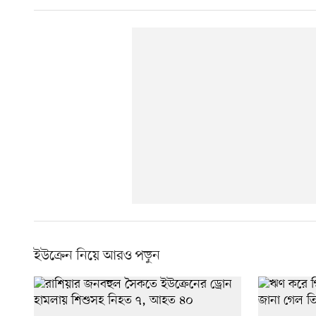
ইউক্রেন নিয়ে আরও পড়ুন