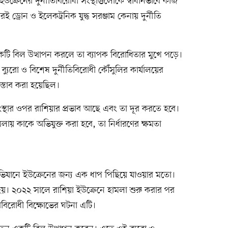
ক্রেনের দুর্নীতিবিরোধী সংস্থাগুলোকে স্বাধীনভাবে কাজ
ড্রোন ও ইলেকট্রনিক যুদ্ধ সরঞ্জাম কেনায় দুর্নীতি
ে একটি বিল উত্থাপন করলে তা ব্যাপক বিরোধিতার মুখে পড়ে।
ব্যুরো ও বিশেষ দুর্নীতিবিরোধী কৌঁসুলির কার্যালয়ের
রস্তাব করা হয়েছিল।
্থার ওপর রাশিয়ার প্রভাব আছে এবং তা দূর করতে হবে।
ামলায় কাকে অভিযুক্ত করা হবে, তা নির্ধারণের ক্ষমতা
ভিযানে ইউক্রেনের জন্য এক ধাপ পিছিয়ে যাওয়ার মতো।
 হয়। ২০২২ সালে রাশিয়া ইউক্রেনে হামলা শুরু করার পর
িরোধী বিক্ষোভের ঘটনা এটি।