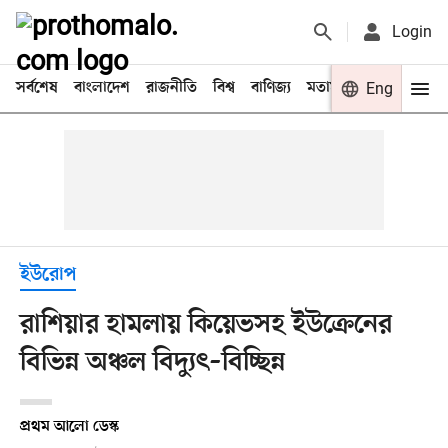
Login
সর্বশেষ
বাংলাদেশ
রাজনীতি
বিশ্ব
বাণিজ্য
মতামত
খেলা
Eng
বিনো
ইউরোপ
রাশিয়ার হামলায় কিয়েভসহ ইউক্রেনের
বিভিন্ন অঞ্চল বিদ্যুৎ–বিচ্ছিন্ন
প্রথম আলো ডেস্ক