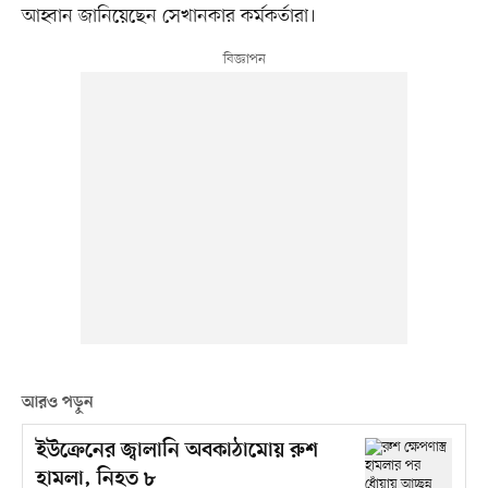
আহ্বান জানিয়েছেন সেখানকার কর্মকর্তারা।
আরও পড়ুন
ইউক্রেনের জ্বালানি অবকাঠামোয় রুশ
হামলা, নিহত ৮