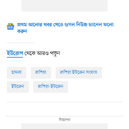
প্রথম আলোর খবর পেতে গুগল নিউজ চ্যানেল ফলো
করুন
থেকে আরও পড়ুন
ইউরোপ
হামলা
রাশিয়া
রাশিয়া ইউক্রেন সংঘাত
ইউক্রেন
রাশিয়া-ইউক্রেন