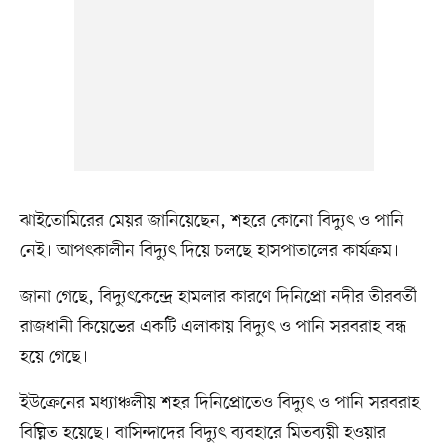
ঝাইতোমিরের মেয়র জানিয়েছেন, শহরে কোনো বিদ্যুৎ ও পানি
নেই। আপৎকালীন বিদ্যুৎ দিয়ে চলছে হাসপাতালের কার্যক্রম।
জানা গেছে, বিদ্যুৎকেন্দ্রে হামলার কারণে দিনিপ্রো নদীর তীরবর্তী
রাজধানী কিয়েভের একটি এলাকায় বিদ্যুৎ ও পানি সরবরাহ বন্ধ
হয়ে গেছে।
ইউক্রেনের মধ্যাঞ্চলীয় শহর দিনিপ্রোতেও বিদ্যুৎ ও পানি সরবরাহ
বিঘ্নিত হয়েছে। বাসিন্দাদের বিদ্যুৎ ব্যবহারে মিতব্যয়ী হওয়ার