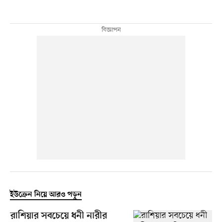
ইউক্রেন নিয়ে আরও পড়ুন
রাশিয়ার সবচেয়ে ধনী নারীর