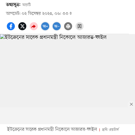
তথ্যসূত্র:
আরটি
আপডেট: ০২ ডিসেম্বর ২০২৫, ০৬: ৩৩
ইউক্রেনের সাবেক প্রধানমন্ত্রী নিকোলে আজারভ-ফাইল
ছবি: রয়টার্স