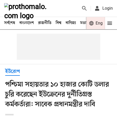
Login
সর্বশেষ
বাংলাদেশ
রাজনীতি
বিশ্ব
বাণিজ্য
মতামত
খেলা
Eng
বিনো
ইউরোপ
পশ্চিমা সহায়তার ১০ হাজার কোটি ডলার
চুরি করেছেন ইউক্রেনের দুর্নীতিগ্রস্ত
কর্মকর্তারা: সাবেক প্রধানমন্ত্রীর দাবি