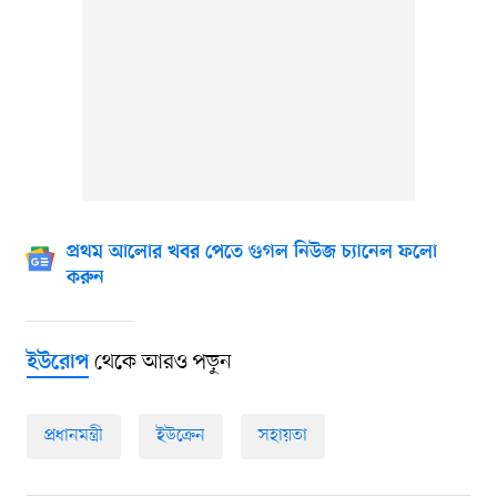
প্রথম আলোর খবর পেতে গুগল নিউজ চ্যানেল ফলো
করুন
থেকে আরও পড়ুন
ইউরোপ
প্রধানমন্ত্রী
ইউক্রেন
সহায়তা