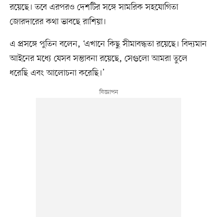
রয়েছে। তবে এরপরও দেশটির সঙ্গে সামরিক সহযোগিতা
জোরদারের কথা ভাবছে রাশিয়া।
এ প্রসঙ্গে পুতিন বলেন, ‘এখানে কিছু সীমাবদ্ধতা রয়েছে। বিদ্যমান
আইনের মধ্যে যেসব সম্ভাবনা রয়েছে, সেগুলো আমরা তুলে
ধরেছি এবং আলোচনা করেছি।’