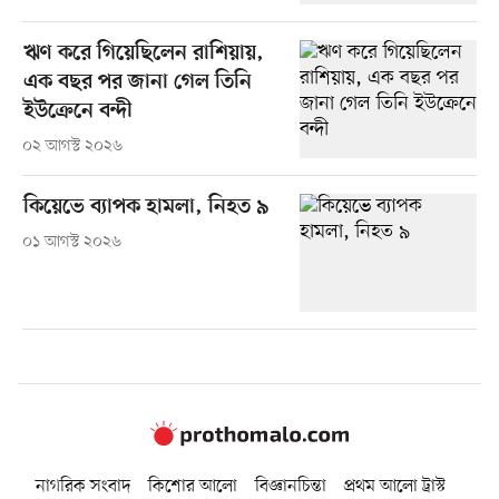
ঋণ করে গিয়েছিলেন রাশিয়ায়,
এক বছর পর জানা গেল তিনি
ইউক্রেনে বন্দী
০২ আগস্ট ২০২৬
কিয়েভে ব্যাপক হামলা, নিহত ৯
০১ আগস্ট ২০২৬
নাগরিক সংবাদ
কিশোর আলো
বিজ্ঞানচিন্তা
প্রথম আলো ট্রাস্ট