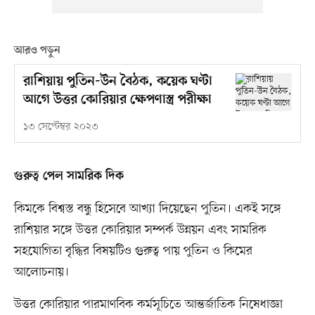
আরও পড়ুন
রাশিয়ায় পুতিন-উন বৈঠক, কয়েক ঘণ্টা
আগে উত্তর কোরিয়ার ক্ষেপণাস্ত্র পরীক্ষা
১৩ সেপ্টেম্বর ২০২৩
গুরুত্ব পেল সামরিক দিক
কিমকে বিশ্বস্ত বন্ধু হিসেবে আখ্যা দিয়েছেন পুতিন। একই সঙ্গে
রাশিয়ার সঙ্গে উত্তর কোরিয়ার সম্পর্ক উন্নয়ন এবং সামরিক
সহযোগিতা বৃদ্ধির বিষয়টিও গুরুত্ব পায় পুতিন ও কিমের
আলোচনায়।
উত্তর কোরিয়ার পারমাণবিক কর্মসূচিতে আন্তর্জাতিক নিষেধাজ্ঞা