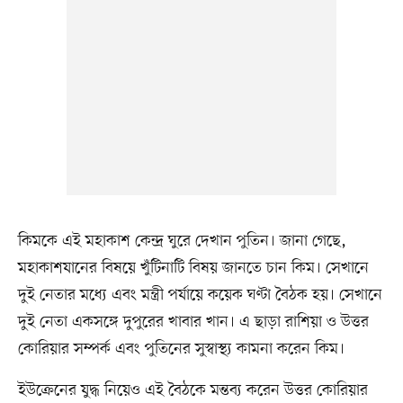
কিমকে এই মহাকাশ কেন্দ্র ঘুরে দেখান পুতিন। জানা গেছে,
মহাকাশযানের বিষয়ে খুঁটিনাটি বিষয় জানতে চান কিম। সেখানে
দুই নেতার মধ্যে এবং মন্ত্রী পর্যায়ে কয়েক ঘণ্টা বৈঠক হয়। সেখানে
দুই নেতা একসঙ্গে দুপুরের খাবার খান। এ ছাড়া রাশিয়া ও উত্তর
কোরিয়ার সম্পর্ক এবং পুতিনের সুস্বাস্থ্য কামনা করেন কিম।
ইউক্রেনের যুদ্ধ নিয়েও এই বৈঠকে মন্তব্য করেন উত্তর কোরিয়ার