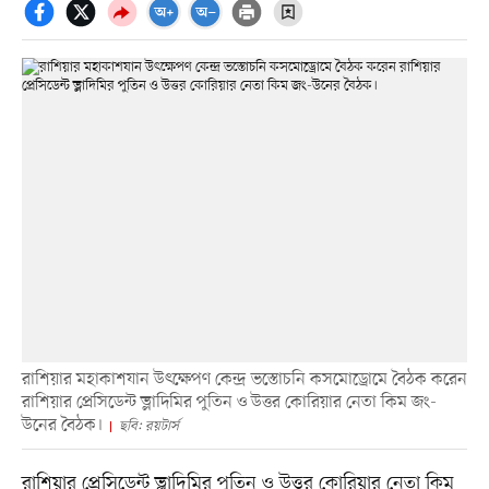
রাশিয়ার মহাকাশযান উৎক্ষেপণ কেন্দ্র ভস্তোচনি কসমোড্রোমে বৈঠক করেন
রাশিয়ার প্রেসিডেন্ট ভ্লাদিমির পুতিন ও উত্তর কোরিয়ার নেতা কিম জং-
উনের বৈঠক।
ছবি: রয়টার্স
রাশিয়ার প্রেসিডেন্ট ভ্লাদিমির পুতিন ও উত্তর কোরিয়ার নেতা কিম