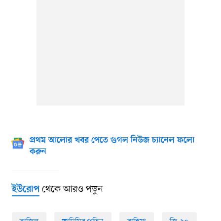
প্রথম আলোর খবর পেতে গুগল নিউজ চ্যানেল ফলো
করুন
থেকে আরও পড়ুন
ইউরোপ