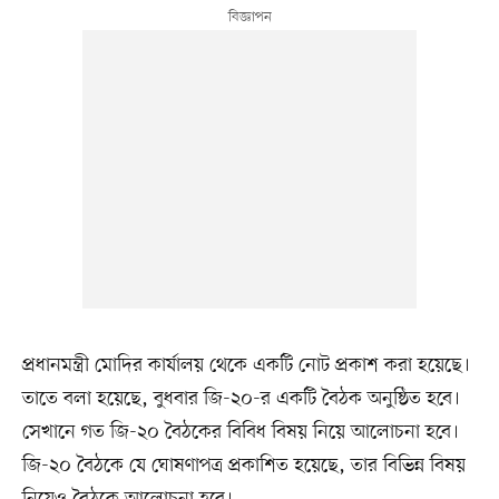
প্রধানমন্ত্রী মোদির কার্যালয় থেকে একটি নোট প্রকাশ করা হয়েছে।
তাতে বলা হয়েছে, বুধবার জি-২০-র একটি বৈঠক অনুষ্ঠিত হবে।
সেখানে গত জি-২০ বৈঠকের বিবিধ বিষয় নিয়ে আলোচনা হবে।
জি-২০ বৈঠকে যে ঘোষণাপত্র প্রকাশিত হয়েছে, তার বিভিন্ন বিষয়
নিয়েও বৈঠকে আলোচনা হবে।