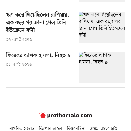
ঋণ করে গিয়েছিলেন রাশিয়ায়,
এক বছর পর জানা গেল তিনি
ইউক্রেনে বন্দী
০২ আগস্ট ২০২৬
কিয়েভে ব্যাপক হামলা, নিহত ৯
০১ আগস্ট ২০২৬
নাগরিক সংবাদ
কিশোর আলো
বিজ্ঞানচিন্তা
প্রথম আলো ট্রাস্ট