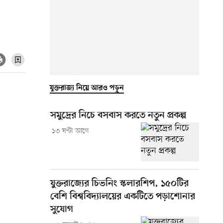
যুক্তরাজ্য নিয়ে আরও পড়ুন
সমুদ্রের নিচে বসবাস করতে নতুন প্রকল্প
১৩ ঘণ্টা আগে
যুক্তরাজ্যের চিভনিং স্কলারশিপ, ১৫০টির
বেশি বিশ্ববিদ্যালয়ের একটিতে পড়াশোনার
সুযোগ