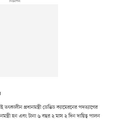
ন
তৎকালীন প্রধানমন্ত্রী ডেভিড ক্যামেরনের পদত্যাগের
নমন্ত্রী হন এবং টানা ৬ বছর ২ মাস ২ দিন দায়িত্ব পালন