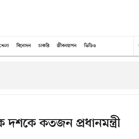
খেলা
বিনোদন
চাকরি
জীবনযাপন
ভিডিও
 এক দশকে কতজন প্রধানমন্ত্রী