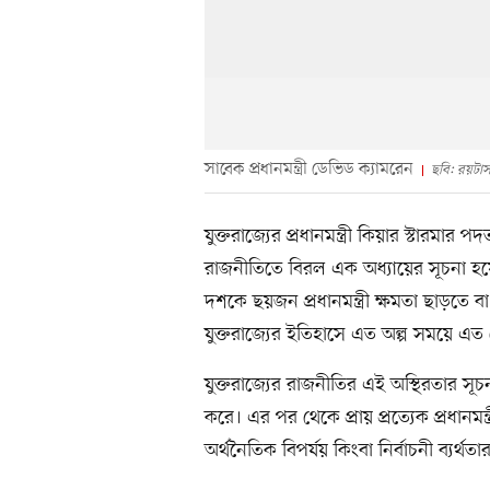
সাবেক প্রধানমন্ত্রী ডেভিড ক্যামরেন
ছবি: রয়টার্
যুক্তরাজ্যের প্রধানমন্ত্রী কিয়ার স্টারমার
রাজনীতিতে বিরল এক অধ্যায়ের সূচনা হয়
দশকে ছয়জন প্রধানমন্ত্রী ক্ষমতা ছাড়তে বা 
যুক্তরাজ্যের ইতিহাসে এত অল্প সময়ে এত 
যুক্তরাজ্যের রাজনীতির এই অস্থিরতার সূ
করে। এর পর থেকে প্রায় প্রত্যেক প্রধান
অর্থনৈতিক বিপর্যয় কিংবা নির্বাচনী ব্যর্থ