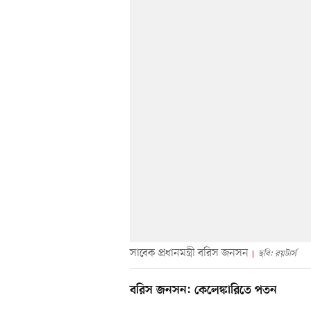
সাবেক প্রধানমন্ত্রী বরিস জনসন
ছবি: রয়টার্স
বরিস জনসন: কেলেঙ্কারিতে পতন