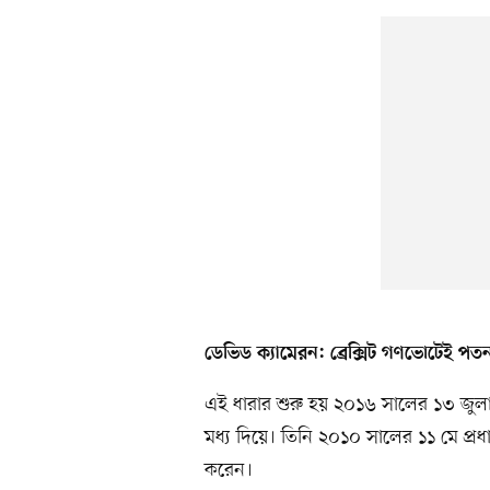
ডেভিড ক্যামেরন: ব্রেক্সিট গণভোটেই পত
এই ধারার শুরু হয় ২০১৬ সালের ১৩ জুলাই 
মধ্য দিয়ে। তিনি ২০১০ সালের ১১ মে প্রধা
করেন।