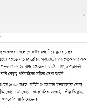
স
 পদত্যাগ করবেন বলে ঘোষণার মধ্য দিয়ে যুক্তরাজ্যের
েছে। ২০১৬ সালের ব্রেক্সিট গণভোটের পর থেকে মাত্র এক
পদত্যাগ করতে বাধ্য হয়েছেন। দ্বিতীয় বিশ্বযুদ্ধ-পরবর্তী
বেশি নেতৃত্ব পরিবর্তনের নজির দেখা যায়নি।
চনা হয় ২০১৬ সালে ব্রেক্সিট গণভোটের ফলাফলকে কেন্দ্র
মন্ত্রীই কোনো না কোনো রাজনৈতিক সংকট, দলীয় বিদ্রোহ,
তার কারণে বিদায় নিয়েছেন।