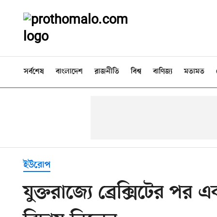
সর্বশেষ
বাংলাদেশ
রাজনীতি
বিশ্ব
বাণিজ্য
মতামত
ইউরোপ
যুক্তরাজ্যে ব্রেক্সিটের পর