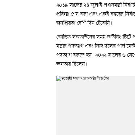
২০১৯ সালের ২৪ জুলাই প্রধানমন্ত্রী নির
প্রক্রিয়া শেষ করা এবং একই বছরের নির্বা
জনপ্রিয়তা বেশি দিন টেকেনি।
কোভিড লকডাউনের সময় ডাউনিং স্ট্রিটে প
মন্ত্রীর পদত্যাগ এবং নিজ দলের পার্লামেন
পদত্যাগ করতে হয়। ২০২২ সালের ৬ সেপ্টেম
ক্ষমতায় ছিলেন।