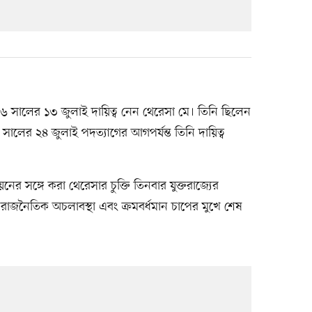
১৬ সালের ১৩ জুলাই দায়িত্ব নেন থেরেসা মে। তিনি ছিলেন
২০১৯ সালের ২৪ জুলাই পদত্যাগের আগপর্যন্ত তিনি দায়িত্ব
য়নের সঙ্গে করা থেরেসার চুক্তি তিনবার যুক্তরাজ্যের
রোহ, রাজনৈতিক অচলাবস্থা এবং ক্রমবর্ধমান চাপের মুখে শেষ