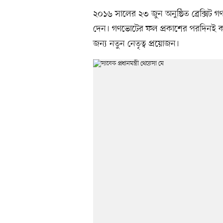
২০১৬ সালের ২৩ জুন অনুষ্ঠিত ব্রেক্সিট
দেন। গণভোটের ফল প্রকাশের পরদিনই ক্
জন্য নতুন নেতৃত্ব প্রয়োজন।