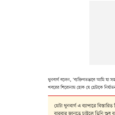
থুনবার্গ বলেন, ‘ব্যক্তিগতভাবে আমি যা 
খবরের শিরোনাম হোক যে গ্রেটাকে নির্যা
গ্রেটা থুনবার্গ এ ব্যাপারে বিস্ত
বারবার জানতে চাইলে তিনি শুধু ব