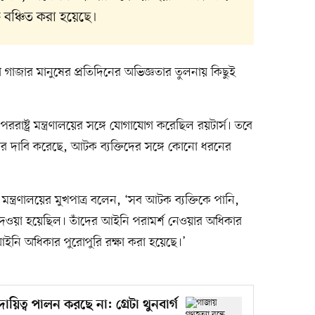
 বঞ্চিত করা হয়েছে।
 তা গাজার মানুষের প্রতিদিনের অভিজ্ঞতার তুলনায় কিছুই
পররাষ্ট্র মন্ত্রণালয়ের সঙ্গে যোগাযোগ করেছিল রয়টার্স। তবে
বার দাবি করেছে, আটক ব্যক্তিদের সঙ্গে কোনো ধরনের
র মন্ত্রণালয়ের মুখপাত্র বলেন, ‘সব আটক ব্যক্তিকে পানি,
দেওয়া হয়েছিল। তাঁদের আইনি পরামর্শ নেওয়ার অধিকার
ইনি অধিকার পুরোপুরি রক্ষা করা হয়েছে।’
য়িত্ব পালন করছে না: গ্রেটা থুনবার্গ