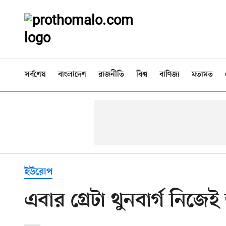
সর্বশেষ
বাংলাদেশ
রাজনীতি
বিশ্ব
বাণিজ্য
মতামত
ইউরোপ
এবার গ্রেটা থুনবার্গ নিজে