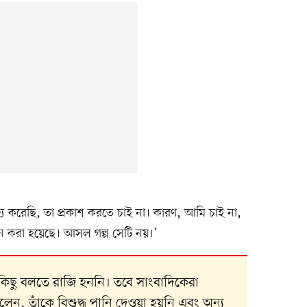
সহ্য করেছি, তা প্রকাশ করতে চাই না। কারণ, আমি চাই না,
তন করা হয়েছে। আসল গল্প সেটি নয়।’
ারিত কিছু বলতে রাজি হননি। তবে সাংবাদিকেরা
লেন, তাঁকে বিশুদ্ধ পানি দেওয়া হয়নি এবং অন্য