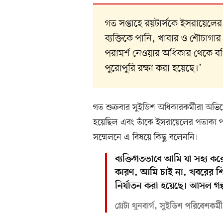
গত সপ্তাহে রয়টার্সকে ইসরায়েলের প
ব্যক্তিকে পানি, খাবার ও শৌচাগা
পরামর্শ নেওয়ার অধিকার থেকে ব
পুরোপুরি রক্ষা করা হয়েছে।’
গত শুক্রবার সুইডিশ অধিকারকর্মীরা অভিয
হয়েছিল এবং তাঁকে ইসরায়েলের পতাকা পরত
সম্মেলনে এ বিষয়ে কিছু বলেননি।
ব্যক্তিগতভাবে আমি যা সহ্য কর
কারণ, আমি চাই না, খবরের শি
নির্যাতন করা হয়েছে। আসল গল্
গ্রেটা থুনবার্গ, সুইডিশ পরিবেশকর্মী