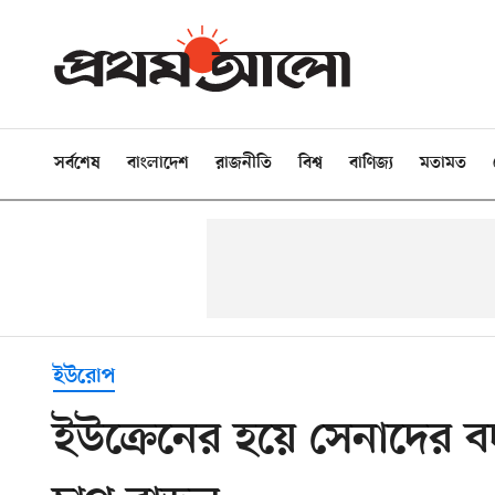
সর্বশেষ
বাংলাদেশ
রাজনীতি
বিশ্ব
বাণিজ্য
মতামত
ইউরোপ
ইউক্রেনের হয়ে সেনাদের 