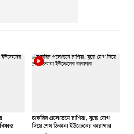
ে
চাকরির প্রলোভনে রাশিয়া, যুদ্ধে যোগ
িধ্বস্ত
দিয়ে শেষ ঠিকানা ইউক্রেনের কারাগার