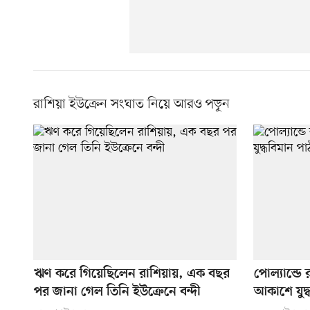
রাশিয়া ইউক্রেন সংঘাত নিয়ে আরও পড়ুন
ঋণ করে গিয়েছিলেন রাশিয়ায়, এক বছর
পোল্যান্ডে র
পর জানা গেল তিনি ইউক্রেনে বন্দী
আকাশে যুদ্