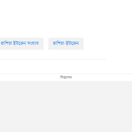
রাশিয়া ইউক্রেন সংঘাত
রাশিয়া-ইউক্রেন