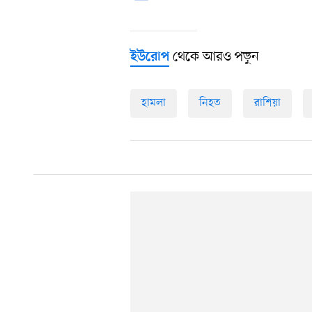
থেকে আরও পড়ুন
ইউরোপ
হামলা
নিহত
রাশিয়া