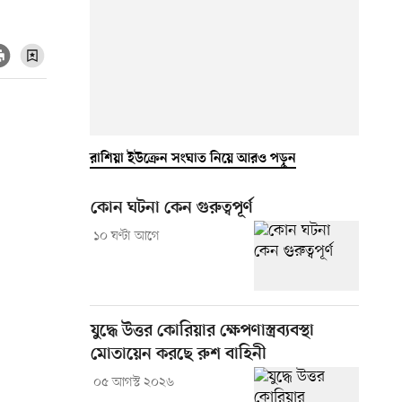
রাশিয়া ইউক্রেন সংঘাত নিয়ে আরও পড়ুন
কোন ঘটনা কেন গুরুত্বপূর্ণ
১০ ঘণ্টা আগে
যুদ্ধে উত্তর কোরিয়ার ক্ষেপণাস্ত্রব্যবস্থা
মোতায়েন করছে রুশ বাহিনী
০৫ আগস্ট ২০২৬