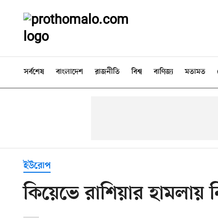
সর্বশেষ
বাংলাদেশ
রাজনীতি
বিশ্ব
বাণিজ্য
মতামত
ইউরোপ
কিয়েভে রাশিয়ার হামলায় 