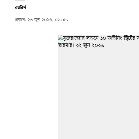
রয়টার্স
প্রকাশ: ২৩ জুন ২০২৬, ০৬: ৫০