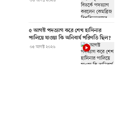
০৬ আগস্ট ২০২৬
৫ আগস্ট পদত্যাগ করে শেখ হাসিনার
পালিয়ে যাওয়া কি অনিবার্য পরিণতি ছিল?
০৫ আগস্ট ২০২৬