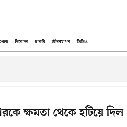
খেলা
বিনোদন
চাকরি
জীবনযাপন
ভিডিও
মারকে ক্ষমতা থেকে হটিয়ে দিল