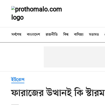
সর্বশেষ
বাংলাদেশ
রাজনীতি
বিশ্ব
বাণিজ্য
মতামত
ইউরোপ
ফারাজের উত্থানই কি স্টার