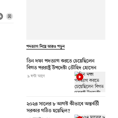
পদত্যাগ নিয়ে আরও পড়ুন
তিন দফা পদত্যাগ করতে চেয়েছিলেন
বিগত পররাষ্ট্র উপদেষ্টা তৌহিদ হোসেন
৯ ঘণ্টা আগে
২০২৪ সালের ৮ আগস্ট কীভাবে অন্তর্বর্তী
সরকার গঠিত হয়েছিল?