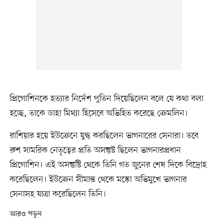
প্রিগোশিনকে হত্যার নির্দেশ পুতিন দিয়েছিলেন বলে যে কথা বলা
হচ্ছে, তাকে ডাহা মিথ্যা হিসেবে অভিহিত করেছে ক্রেমলিন।
রাশিয়ার হয়ে ইউক্রেনে যুদ্ধ করছিলেন ভাগনারের সেনারা। তবে
রুশ সামরিক নেতৃত্বের প্রতি অসন্তুষ্ট ছিলেন ভাগনারপ্রধান
প্রিগোশিন। এই অসন্তুষ্টি থেকে তিনি গত জুনের শেষ দিকে বিদ্রোহ
করেছিলেন। ইউক্রেন সীমান্ত থেকে মস্কো অভিমুখে ভাগনার
সেনাসহ যাত্রা করেছিলেন তিনি।
আরও পড়ুন