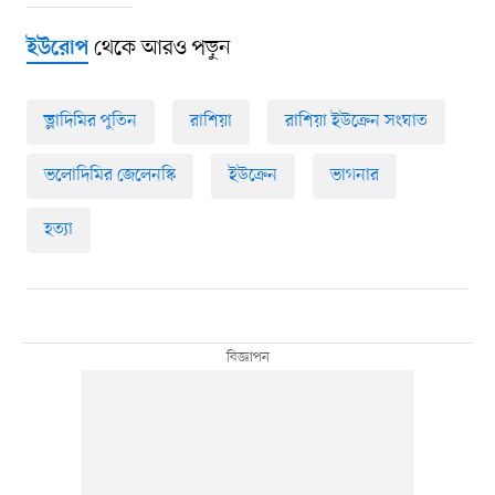
থেকে আরও পড়ুন
ইউরোপ
ভ্লাদিমির পুতিন
রাশিয়া
রাশিয়া ইউক্রেন সংঘাত
ভলোদিমির জেলেনস্কি
ইউক্রেন
ভাগনার
হত্যা