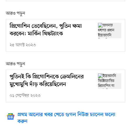
আরও পড়ুন
প্রিগোশিন ভেবেছিলেন, পুতিন ক্ষমা
করবেন: মার্কিন থিঙ্কট্যাংক
২৫ আগস্ট ২০২৩
আরও পড়ুন
পুতিনই কি প্রিগোশিনকে ক্রেমলিনের
মুখোমুখি দাঁড় করিয়েছিলেন
০১ সেপ্টেম্বর ২০২৩
প্রথম আলোর খবর পেতে গুগল নিউজ চ্যানেল ফলো
করুন