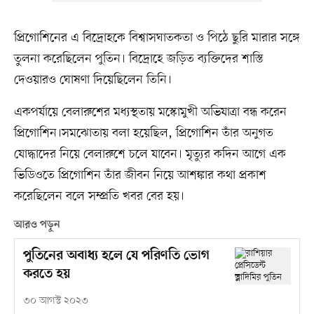
প্রিগোশিনের এ বিদ্রোহকে বিশ্বাসঘাতকতা ও পিঠে ছুরি মারার সঙ্গে
তুলনা করেছিলেন পুতিন। বিদ্রোহে জড়িত ব্যক্তিদের শাস্তি
দেওয়ারও ঘোষণা দিয়েছিলেন তিনি।
একপর্যায়ে বেলারুশের মধ্যস্থতায় মস্কোমুখী অভিযাত্রা বন্ধ করেন
প্রিগোশিন।সমঝোতায় বলা হয়েছিল, প্রিগোশিন তাঁর অনুগত
যোদ্ধাদের নিয়ে বেলারুশে চলে যাবেন। মৃত্যুর কদিন আগে এক
ভিডিওতে প্রিগোশিন তাঁর জীবন নিয়ে আশঙ্কার কথা প্রকাশ
করেছিলেন বলে সম্প্রতি খবর বের হয়।
আরও পড়ুন
পুতিনের অবাধ্য হলে যে পরিণতি ভোগ
করতে হয়
৩০ আগস্ট ২০২৩