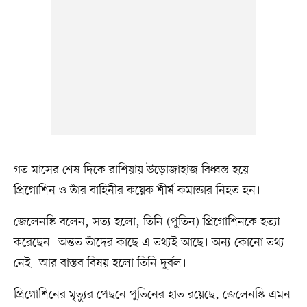
গত মাসের শেষ দিকে রাশিয়ায় উড়োজাহাজ বিধ্বস্ত হয়ে
প্রিগোশিন ও তাঁর বাহিনীর কয়েক শীর্ষ কমান্ডার নিহত হন।
জেলেনস্কি বলেন, সত্য হলো, তিনি (পুতিন) প্রিগোশিনকে হত্যা
করেছেন। অন্তত তাঁদের কাছে এ তথ্যই আছে। অন্য কোনো তথ্য
নেই। আর বাস্তব বিষয় হলো তিনি দুর্বল।
প্রিগোশিনের মৃত্যুর পেছনে পুতিনের হাত রয়েছে, জেলেনস্কি এমন