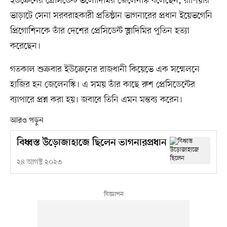
ইউক্রেনের প্রেসিডেন্ট ভলোদিমির জেলেনস্কি বলেছেন, রাশিয়ার
ভাড়াটে সেনা সরবরাহকারী প্রতিষ্ঠান ভাগনারের প্রধান ইয়েভগেনি
প্রিগোশিনকে তাঁর দেশের প্রেসিডেন্ট ভ্লাদিমির পুতিন হত্যা
করেছেন।
গতকাল শুক্রবার ইউক্রেনের রাজধানী কিয়েভে এক সম্মেলনে
হাজির হন জেলেনস্কি। এ সময় তাঁর কাছে রুশ প্রেসিডেন্টের
ব্যাপারে প্রশ্ন করা হয়। জবাবে তিনি এমন মন্তব্য করেন।
আরও পড়ুন
বিধ্বস্ত উড়োজাহাজে ছিলেন ভাগনারপ্রধান
২৪ আগস্ট ২০২৩