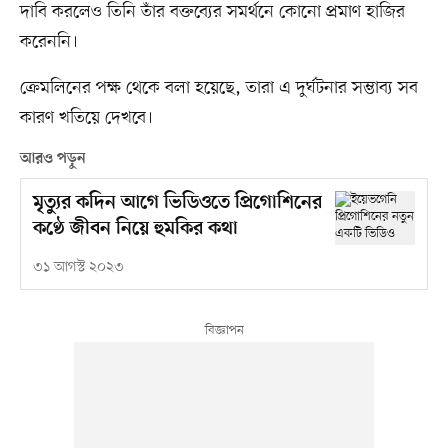
দাবি করলেও তিনি তাঁর বক্তব্যের সমর্থনে কোনো প্রমাণ হাজির
করেননি।
ক্রেমলিনের পক্ষ থেকে বলা হয়েছে, তারা এ দুর্ঘটনার সম্ভাব্য সব
কারণ খতিয়ে দেখবে।
আরও পড়ুন
মৃত্যুর কদিন আগে ভিডিওতে প্রিগোশিনের
কণ্ঠে জীবন নিয়ে হুমকির কথা
৩১ আগস্ট ২০২৩