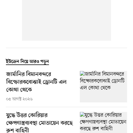
ইউক্রেন নিয়ে আরও পড়ুন
জার্মানির বিমানবন্দরে
বিস্ফোরকবোঝাই ড্রোনটি এল
কোথা থেকে
০৫ আগস্ট ২০২৬
যুদ্ধে উত্তর কোরিয়ার
ক্ষেপণাস্ত্রব্যবস্থা মোতায়েন করছে
রুশ বাহিনী