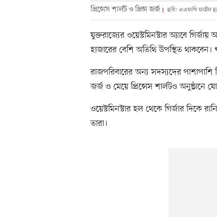
প্রিন্সেস শার্লট ও প্রিন্স জর্জ
ছবি: এএফপি ফাইল ছ
যুক্তরাজ্যের ওয়েস্টমিনস্টার অ্যাবে গির্জা
হাজারের বেশি অতিথি উপস্থিত থাকবেন। 
রাজপরিবারের অন্য সদস্যদের পাশাপাশি সিংহ
জর্জ ও মেয়ে প্রিন্সেস শার্লটও অনুষ্ঠানে 
ওয়েস্টমিনস্টার হল থেকে গির্জার দিকে 
তারা।