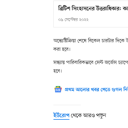
ব্রিটিশ সিংহাসনের উত্তরাধিকার: 
০৯ সেপ্টেম্বর ২০২২
অন্ত্যেষ্টিক্রিয়া শেষে বিকেল চারটার দিকে 
করা হবে।
সন্ধ্যায় পারিবারিকভাবে সেন্ট জর্জেস চ্য
হবে।
প্রথম আলোর খবর পেতে গুগল নি
থেকে আরও পড়ুন
ইউরোপ