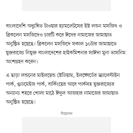
বাংলাদেশি অধ্যুষিত টাওয়ার হ্যামলেটসের ইস্ট লন্ডন মসজিদ ও
ব্রিকলেন মসজিদেও চারটি করে ঈদের নামাজের জামায়াত
অনুষ্ঠিত হয়েছে। ব্রিকলেন মসজিদে সকাল ১০টার জামায়াতে
যুক্তরাজ্যে নিযুক্ত বাংলাদেশের হাইকমিশনার সাঈদা মুনা তাসনিম
অংশগ্রহণ করেন।
এ ছাড়া লন্ডনের মাইলয়েন্ড স্টেডিয়াম, ইলফোর্ডের ভ্যালেন্টাইন
পার্ক, গুডমেইজ পার্ক, বার্কিংয়ের আবে পার্কসহ যুক্তরাজ্যের
অন্যান্য শহরে খোলা মাঠে ঈদুল আজহার নামাজের জামায়াত
অনুষ্ঠিত হয়েছে।