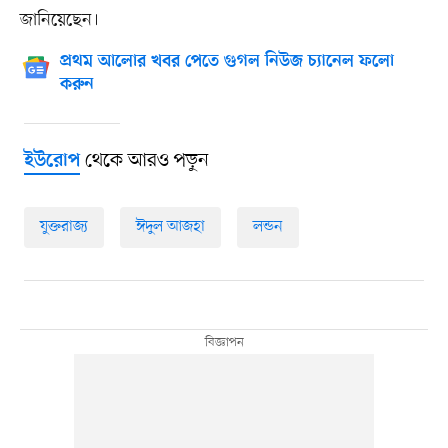
জানিয়েছেন।
প্রথম আলোর খবর পেতে গুগল নিউজ চ্যানেল ফলো
করুন
থেকে আরও পড়ুন
ইউরোপ
যুক্তরাজ্য
ঈদুল আজহা
লন্ডন