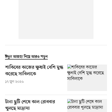
ঈদুল আজহা নিয়ে আরও পড়ুন
শাকিবের কাজের ক্ষুধাই বেশি মুগ্ধ
করেছে সাবিলাকে
১৭ জুন ২০২৬
টানা ছুটি শেষে কাল রোববার
খুলছে মাদ্রাসা