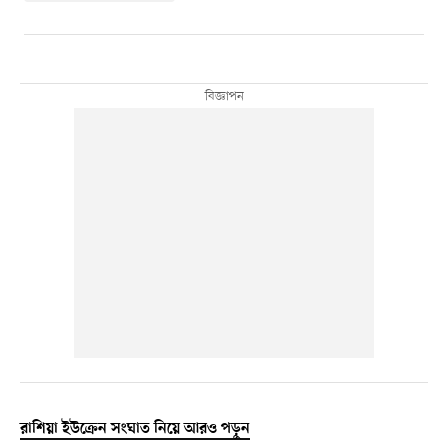
রাশিয়া ইউক্রেন সংঘাত নিয়ে আরও পড়ুন