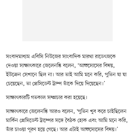
সংবাদমাধ্যম এবিসি নিউজের সাংবাদিক মারথা রাডেৎজকে
দেওয়া সাক্ষাৎকারে জেলেনস্কি বলেন, ‘আফসোসের বিষয়,
ইউক্রেন সেখানে ছিল না। আর তাই আমি মনে করি, পুতিন যা যা
চেয়েছেন, তা প্রেসিডেন্ট ট্রাম্প তাঁকে দিয়ে দিয়েছেন।’
সাক্ষাৎকারটি গতকাল সম্প্রচার করা হয়েছে।
সাক্ষাৎকারে জেলেনস্কি আরও বলেন, ‘পুতিন খুব করে চাইছিলেন
মার্কিন প্রেসিডেন্ট ট্রাম্পের সঙ্গে বৈঠক হোক এবং আমি মনে করি,
তাঁর চাওয়া পূরণ হয়ে গেছে। আর এটাই আফসোসের বিষয়।’