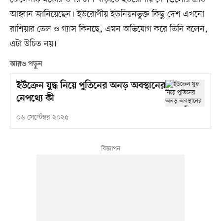
আহ্বান জানিয়েছেন। ইউরোপীয় ইউনিয়নভুক্ত কিছু দেশ এখনো
রাশিয়ার তেল ও গ্যাস কিনছে, এমন অভিযোগ করে তিনি বলেন,
এটা উচিত নয়।
আরও পড়ুন
ইউক্রেন যুদ্ধ নিয়ে পুতিনের অনড় অবস্থানের
নেপথ্যে কী
০৬ সেপ্টেম্বর ২০২৫