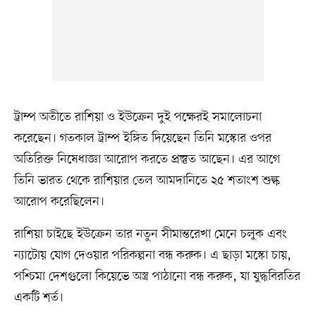
ট্রাম্প অতীতে রাশিয়া ও ইউক্রেন দুই পক্ষেরই সমালোচনা
করেছেন। গতকাল ট্রাম্প ইঙ্গিত দিয়েছেন তিনি মস্কোর ওপর
অতিরিক্ত নিষেধাজ্ঞা আরোপ করতে প্রস্তুত আছেন। এর আগে
তিনি ভারত থেকে রাশিয়ার তেল আমদানিতে ২৫ শতাংশ শুল্ক
আরোপ করেছিলেন।
রাশিয়া চাইছে ইউক্রেন তার নতুন সীমান্তরেখা মেনে চলুক এবং
ন্যাটোয় যোগ দেওয়ার পরিকল্পনা বন্ধ করুক। এ ছাড়া মস্কো চায়,
পশ্চিমা দেশগুলো কিয়েভে অস্ত্র পাঠানো বন্ধ করুক, যা যুদ্ধবিরতির
একটি শর্ত।