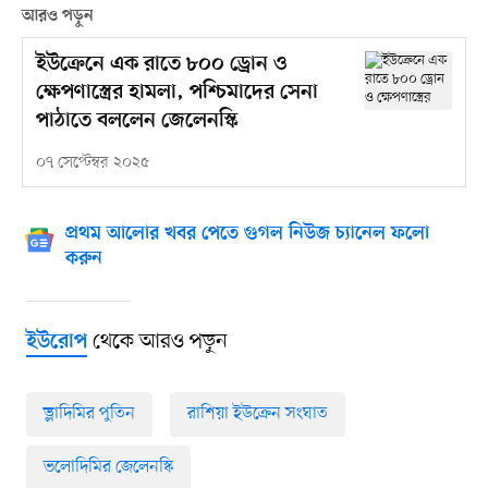
আরও পড়ুন
ইউক্রেনে এক রাতে ৮০০ ড্রোন ও
ক্ষেপণাস্ত্রের হামলা, পশ্চিমাদের সেনা
পাঠাতে বললেন জেলেনস্কি
০৭ সেপ্টেম্বর ২০২৫
প্রথম আলোর খবর পেতে গুগল নিউজ চ্যানেল ফলো
করুন
থেকে আরও পড়ুন
ইউরোপ
ভ্লাদিমির পুতিন
রাশিয়া ইউক্রেন সংঘাত
ভলোদিমির জেলেনস্কি