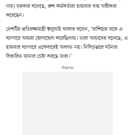
নাম) সরকার বলেছে, রুশ কর্মকর্তারা হামলার দায় অস্বীকার
করেছেন।
দেশটির প্রতিরক্ষামন্ত্রী হুলুসাই আকার বলেন, ‘রাশিয়ার সঙ্গে এ
ব্যাপারে আমরা যোগাযোগ করেছিলাম। তারা আমাদের বলেছে, এ
হামলার ব্যাপারে একেবারেই অবগত নয়। নিবিড়ভাবে ঘটনার
বিস্তারিত জানার চেষ্টা করছে তারা।’