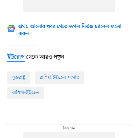
প্রথম আলোর খবর পেতে গুগল নিউজ চ্যানেল ফলো
করুন
থেকে আরও পড়ুন
ইউরোপ
যুক্তরাষ্ট্র
রাশিয়া ইউক্রেন সংঘাত
রাশিয়া-ইউক্রেন