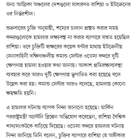
জন্য আফ্রিকা অঞ্চলের দেশগুলো সাধারণত রাশিয়া ও ইউক্রেনের
ওর নির্ভরশীল।
শুক্রবারের চুক্তি অনুযায়ী, শস্যের চালান প্রস্তুত করার সময়
বন্দরগুলোকে হামলার লক্ষ্যবস্তু না করার ব্যাপারে সম্মত হয়েছিল
রাশিয়া। তবে চুক্তিটি স্বাক্ষরের কয়েক ঘণ্টার মাথায় ইউক্রেনীয়
সেনাবাহিনী দক্ষিণাঞ্চলীয় কমান্ড সেন্টার ওডেসা বন্দরে দুটি
ক্ষেপণাস্ত্র হামলা হওয়ার কথা জানায়। আকাশ প্রতিরক্ষাব্যবস্থা
ব্যবহার করে আরও দুটি ক্ষেপণাস্ত্র ভূপাতিত করা হয়েছে বলে
উল্লেখ করা হয়। কমান্ড সেন্টার আরও বলেছে, হামলায় কোনো
ক্ষয়ক্ষতি হয়নি।
এ হামলার ঘটনায় ব্যাপক নিন্দা জানানো হয়েছে। মার্কিন
পররাষ্ট্রমন্ত্রী অ্যান্টনি ব্লিঙ্কেন অভিযোগ করেছেন, রাশিয়া বৈশ্বিক
খাদ্যসংকটকে বাড়িয়ে দিয়েছে। ওডেসা বন্দরে হামলার ঘটনায়
নিন্দা জানিয়ে তিনি বলেন, চুক্তির ব্যাপারে রাশিয়া যে অঙ্গীকার