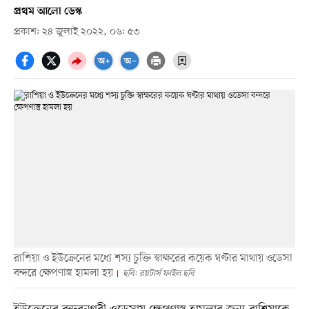
প্রথম আলো ডেস্ক
প্রকাশ: ২৪ জুলাই ২০২২, ০৬: ৫৩
রাশিয়া ও ইউক্রেনের মধ্যে শস্য চুক্তি স্বাক্ষরের কয়েক ঘণ্টার মাথায় ওডেসা
বন্দরে ক্ষেপণাস্ত্র হামলা হয়
ছবি: রয়টার্স ফাইল ছবি