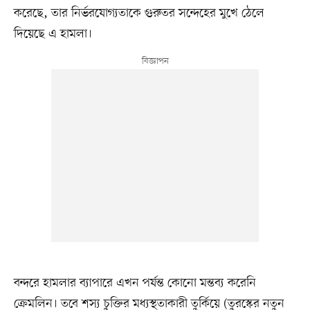
করেছে, তার নির্ভরযোগ্যতাকে গুরুতর সন্দেহের মুখে ঠেলে
দিয়েছে এ হামলা।
বন্দরে হামলার ব্যাপারে এখন পর্যন্ত কোনো মন্তব্য করেনি
ক্রেমলিন। তবে শস্য চুক্তির মধ্যস্থতাকারী তুর্কিয়ে (তুরস্কের নতুন