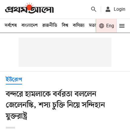
Login
সর্বশেষ
বাংলাদেশ
রাজনীতি
বিশ্ব
বাণিজ্য
মতামত
খেলা
Eng
বিনো
ইউরোপ
বন্দরে হামলাকে বর্বরতা বললেন
জেলেনস্কি, শস্য চুক্তি নিয়ে সন্দিহান
যুক্তরাষ্ট্র