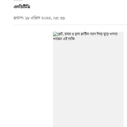
এনডিটিভি
প্রকাশ: ১৮ এপ্রিল ২০২৪, ০৫: ৫৮