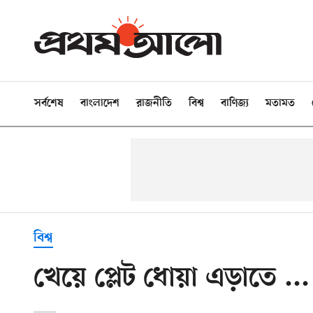
সর্বশেষ
বাংলাদেশ
রাজনীতি
বিশ্ব
বাণিজ্য
মতামত
বিশ্ব
খেয়ে প্লেট ধোয়া এড়াতে ...