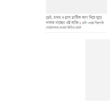
প্লেট, চামচ ও গ্লাস প্লাস্টিক ব্যাগ দিয়ে মুড়ে
খাবার খাচ্ছেন এই ব্যক্তি
ছবি: এক্সে শিল্পপতি
গোয়েনকার দেওয়া ভিডিও থেকে