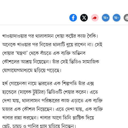
খাওয়াদাওয়ার পর থালাবাসন ধোয়া কষ্টের কাজ বৈকি।
অনেকে খাওয়ার পর নিজের থালাটি ধুয়ে রাখেন না। সেই
ধোয়ার ‘যন্ত্রণা’ থেকে বাঁচতে এক ব্যক্তি অভিনব
কৌশলের আশ্রয় নিয়েছেন। তাঁর সেই ভিডিও সামাজিক
যোগাযোগমাধ্যমে ছড়িয়ে পড়েছে।
হর্ষ গোয়েনকা নামে ভারতের এক শিল্পপতি তাঁর এক্স
হ্যন্ডেলে (সাবেক টুইটার) ভিডিওটি শেয়ার করেন। এতে
দেখা যায়, থালাবাসন পরিষ্কারের কাজ এড়াতে এক ব্যক্তি
মজার এক কৌশল নিয়েছেন। এতে দেখা যায়, এক ব্যক্তি
খাবার রান্না করছেন। খাবার আগে তিনি প্লাস্টিক দিয়ে
প্লেট, চামচ ও পানির গ্লাস মুড়িয়ে নিচ্ছেন।