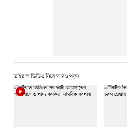
ভাইরাল ভিডিও নিয়ে আরও পড়ুন