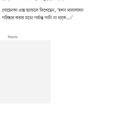
গোয়েনকা এক্স হ্যান্ডলে লিখেছেন, ‘যখন থালাবাসন
পরিষ্কার করার মতো পর্যাপ্ত পানি না থাকে...।’