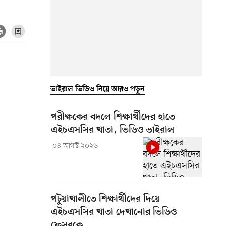
ভাইরাল ভিডিও নিয়ে আরও পড়ুন
পরীক্ষকের বদলে শিক্ষার্থীদের হাতে
এইচএসসির খাতা, ভিডিও ভাইরাল
০৪ আগস্ট ২০২৬
পটুয়াখালীতে শিক্ষার্থীদের দিয়ে
এইচএসসির খাতা দেখানোর ভিডিও
ফেসবুকে