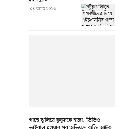
০৪ আগস্ট ২০২৬
গাছে ঝুলিয়ে কুকুরকে হত্যা, ভিডিও
ভাইরাল হওয়ার পর অভিযুক্ত ব্যক্তি আটক