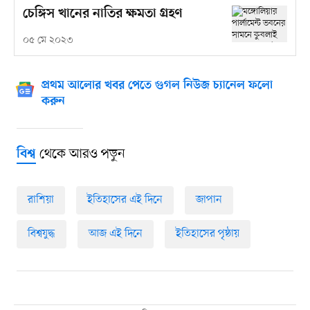
চেঙ্গিস খানের নাতির ক্ষমতা গ্রহণ
০৫ মে ২০২৩
প্রথম আলোর খবর পেতে গুগল নিউজ চ্যানেল ফলো
করুন
থেকে আরও পড়ুন
বিশ্ব
রাশিয়া
ইতিহাসের এই দিনে
জাপান
বিশ্বযুদ্ধ
আজ এই দিনে
ইতিহাসের পৃষ্ঠায়