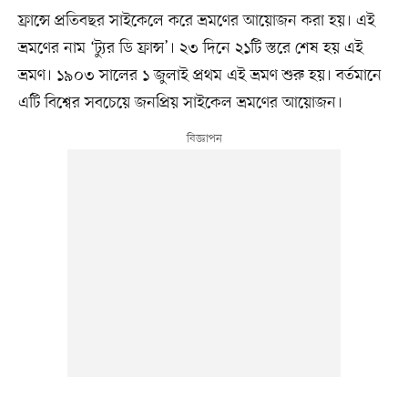
ফ্রান্সে প্রতিবছর সাইকেলে করে ভ্রমণের আয়োজন করা হয়। এই
ভ্রমণের নাম ‘ট্যুর ডি ফ্রান্স’। ২৩ দিনে ২১টি স্তরে শেষ হয় এই
ভ্রমণ। ১৯০৩ সালের ১ জুলাই প্রথম এই ভ্রমণ শুরু হয়। বর্তমানে
এটি বিশ্বের সবচেয়ে জনপ্রিয় সাইকেল ভ্রমণের আয়োজন।