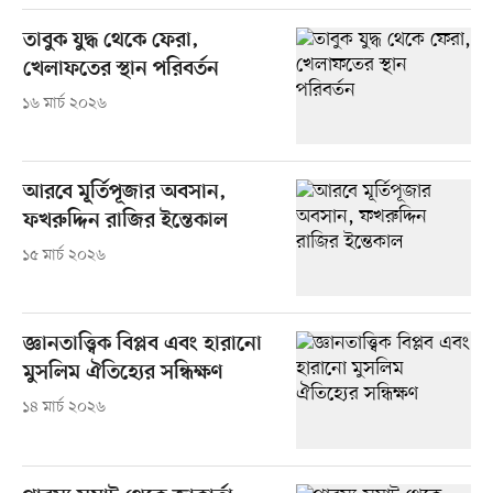
তাবুক যুদ্ধ থেকে ফেরা,
খেলাফতের স্থান পরিবর্তন
১৬ মার্চ ২০২৬
আরবে মূর্তিপূজার অবসান,
ফখরুদ্দিন রাজির ইন্তেকাল
১৫ মার্চ ২০২৬
জ্ঞানতাত্ত্বিক বিপ্লব এবং হারানো
মুসলিম ঐতিহ্যের সন্ধিক্ষণ
১৪ মার্চ ২০২৬