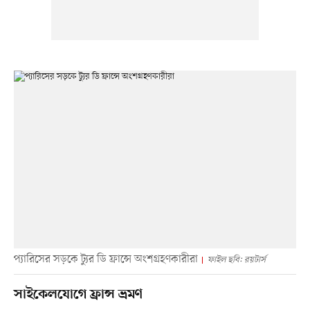
প্যারিসের সড়কে ট্যুর ডি ফ্রান্সে অংশগ্রহণকারীরা
ফাইল ছবি: রয়টার্স
সাইকেলযোগে ফ্রান্স ভ্রমণ