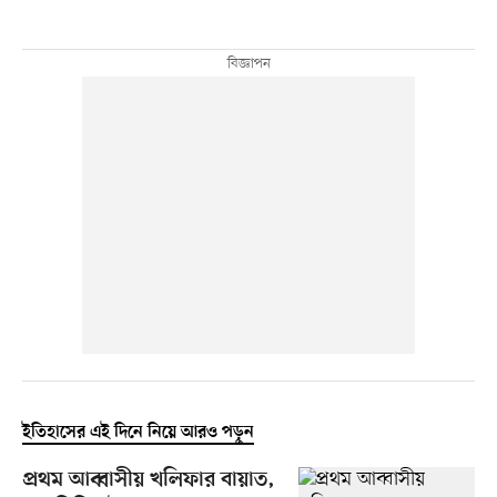
ইতিহাসের এই দিনে নিয়ে আরও পড়ুন
প্রথম আব্বাসীয় খলিফার বায়াত,