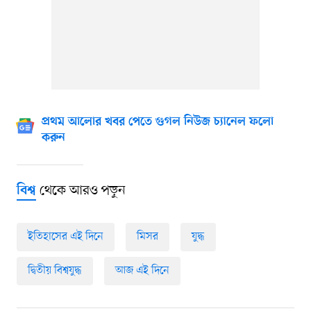
প্রথম আলোর খবর পেতে গুগল নিউজ চ্যানেল ফলো
করুন
থেকে আরও পড়ুন
বিশ্ব
ইতিহাসের এই দিনে
মিসর
যুদ্ধ
দ্বিতীয় বিশ্বযুদ্ধ
আজ এই দিনে