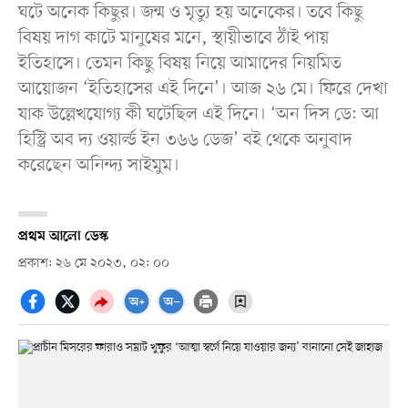
ঘটে অনেক কিছুর। জন্ম ও মৃত্যু হয় অনেকের। তবে কিছু
বিষয় দাগ কাটে মানুষের মনে, স্থায়ীভাবে ঠাঁই পায়
ইতিহাসে। তেমন কিছু বিষয় নিয়ে আমাদের নিয়মিত
আয়োজন ‘ইতিহাসের এই দিনে’। আজ ২৬ মে। ফিরে দেখা
যাক উল্লেখযোগ্য কী ঘটেছিল এই দিনে। ‘অন দিস ডে: আ
হিস্ট্রি অব দ্য ওয়ার্ল্ড ইন ৩৬৬ ডেজ’ বই থেকে অনুবাদ
করেছেন অনিন্দ্য সাইমুম।
প্রথম আলো ডেস্ক
প্রকাশ: ২৬ মে ২০২৩, ০২: ০০