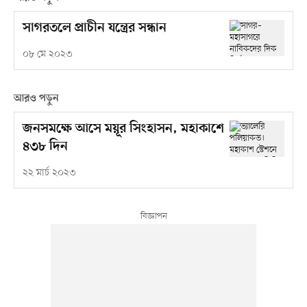
সাগরতলে প্রাচীন যন্ত্রের সন্ধান
০৮ মে ২০২৩
আরও পড়ুন
জনসমক্ষে আসে ময়ূর সিংহাসন, মহাকাশে
৪৩৮ দিন
২২ মার্চ ২০২৩