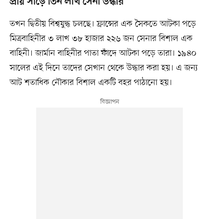
প্রায় সাড়ে তিন লাখ সেনা উদ্ধার
তখন দ্বিতীয় বিশ্বযুদ্ধ চলছে। ফ্রান্সের এক সৈকতে আটকা পড়ে
মিত্রবাহিনীর ৩ লাখ ৩৮ হাজার ২২৬ জন সেনার বিশাল এক
বাহিনী। জার্মান বাহিনীর পাতা ফাঁদে আটকা পড়ে তারা। ১৯৪০
সালের এই দিনে তাদের সেখান থেকে উদ্ধার করা হয়। এ জন্য
আট শতাধিক নৌকার বিশাল একটি বহর পাঠানো হয়।