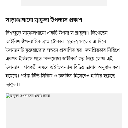
সাড়াজাগানো ড্রাকুলা উপন্যাস প্রকাশ
বিশ্বজুড়ে সাড়াজাগানো একটি উপন্যাস ড্রাকুলা। লিখেছেন
আইরিশ ঔপন্যাসিক ব্রাম স্টোকার। ১৮৯৭ সালের এ দিনে
উপন্যাসটি যুক্তরাজ্যের লন্ডনে প্রকাশিত হয়। জনপ্রিয়তার নিরিখে
এরপর ইতিহাস গড়ে ‘রক্তচোষা ডাইনির’ গল্প নিয়ে লেখা এই
উপন্যাস। পরবর্তী সময়ে এই উপন্যাস বিভিন্ন ভাষায় অনুবাদ করা
হয়েছে। পর্দায় টিভি সিরিজ ও চলচ্চিত্র হিসেবেও হাজির হয়েছে
ড্রাকুলা।