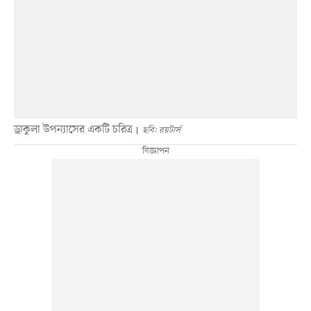
ড্রাকুলা উপন্যাসের একটি চরিত্র
ছবি: রয়টার্স