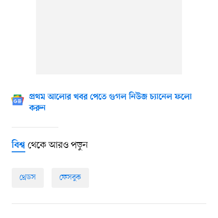
প্রথম আলোর খবর পেতে গুগল নিউজ চ্যানেল ফলো
করুন
থেকে আরও পড়ুন
বিশ্ব
থ্রেডস
ফেসবুক