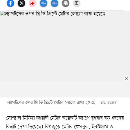
ল্যাপটপের ওপর থ্রি ডি প্রিন্টে মেটার লোগো রাখা হয়েছে
ছবি: রয়টার্স
সোশ্যাল মিডিয়া জায়ান্ট মেটার কয়েকটি অ্যাপে বুধবার বড় ধরনের
বিভ্রাট দেখা দিয়েছে। বিশ্বজুড়ে মেটার ফেসবুক, ইনস্টাগ্রাম ও