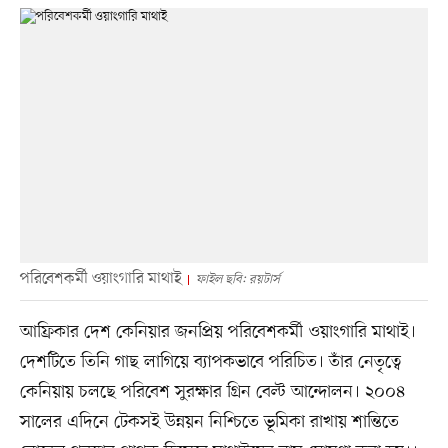
পরিবেশকর্মী ওয়াংগারি মাথাই
ফাইল ছবি: রয়টার্স
আফ্রিকার দেশ কেনিয়ার জনপ্রিয় পরিবেশকর্মী ওয়াংগারি মাথাই।
দেশটিতে তিনি গাছ লাগিয়ে ব্যাপকভাবে পরিচিত। তাঁর নেতৃত্বে
কেনিয়ায় চলছে পরিবেশ সুরক্ষার গ্রিন বেল্ট আন্দোলন। ২০০৪
সালের এদিনে টেকসই উন্নয়ন নিশ্চিতে ভূমিকা রাখায় শান্তিতে