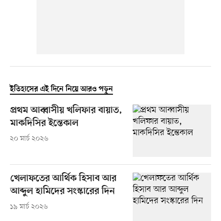
ইতিহাসের এই দিনে নিয়ে আরও পড়ুন
প্রথম আব্বাসীয় খলিফার বায়াত,
মাকদিসির ইন্তেকাল
২০ মার্চ ২০২৬
খেলাফতের আর্থিক হিসাব আর
আব্দুল হামিদের সংস্কারের দিন
১৯ মার্চ ২০২৬