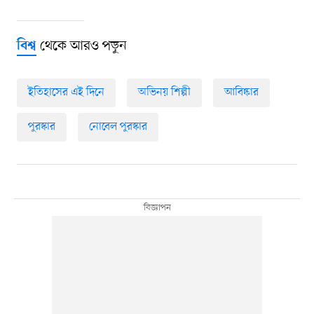
থেকে আরও পড়ুন
বিশ্ব
ইতিহাসের এই দিনে
অভিনয় শিল্পী
আবিষ্কার
পুরস্কার
নোবেল পুরস্কার