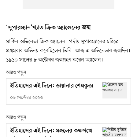
‘সুপারম্যান’খ্যাত ক্রিক অ্যালেনের জন্ম
মার্কিন অভিনেতা ক্রিক অ্যালেন। পর্দায় সুপারম্যানের চরিত্রে
প্রথমবার অভিনয় করেছিলেন তিনি। আজ এ অভিনেতার জন্মদিন।
১৯১০ সালের ৮ অক্টোবর জন্মগ্রহণ করেন অ্যালেন।
আরও পড়ুন
ইতিহাসের এই দিনে: ডায়ানার শেষকৃত্য
০৬ সেপ্টেম্বর ২০২৩
আরও পড়ুন
ইতিহাসের এই দিনে: মঙ্গলের কক্ষপথে