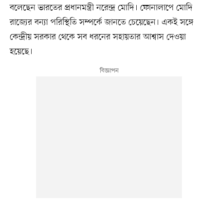
বলেছেন ভারতের প্রধানমন্ত্রী নরেন্দ্র মোদি। ফোনালাপে মোদি
রাজ্যের বন্যা পরিস্থিতি সম্পর্কে জানতে চেয়েছেন। একই সঙ্গে
কেন্দ্রীয় সরকার থেকে সব ধরনের সহায়তার আশ্বাস দেওয়া
হয়েছে।