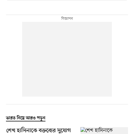
ভারত নিয়ে আরও পড়ুন
শেখ হাসিনাকে বক্তব্যের সুযোগ