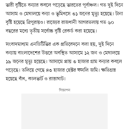
ভারী বৃষ্টিতে বন্যার কবলে পড়েছে ভারতের পূর্বাঞ্চল। গত দুই দিনে
আসাম ও মেঘালয়ে বন্যা ও ভূমিধসে ৩১ জনের মৃত্যু হয়েছে। টানা
বৃষ্টি হয়েছে ত্রিপুরায়ও। রাজ্যের রাজধানী আগরতলায় গত ৬০
বছরের মধ্যে তৃতীয় সর্বোচ্চ বৃষ্টি রেকর্ড করা হয়েছে।
সংবাদমাধ্যম এনডিটিভির এক প্রতিবেদনে বলা হয়, দুই দিনে
বন্যায় বাংলাদেশের উত্তরে অবস্থিত আসামে ১২ জন ও মেঘালয়ে
১৯ জনের মৃত্যু হয়েছে। আসামে প্রায় ৩ হাজার গ্রাম বন্যার কবলে
পড়েছে। তলিয়ে গেছে ৪৩ হাজার হেক্টর ফসলি জমি। ক্ষতিগ্রস্ত
হয়েছে বাঁধ, কালভার্ট ও রাস্তাঘাট।