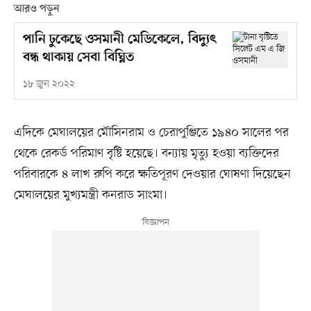
আরও পড়ুন
পানি ঢুকেছে ওসমানী মেডিকেলে, বিদ্যুৎ
বন্ধ থাকায় সেবা বিঘ্নিত
১৮ জুন ২০২২
এদিকে মেঘালয়ের মৌসিনরাম ও চেরাপুঞ্জিতে ১৯৪০ সালের পর
থেকে রেকর্ড পরিমাণ বৃষ্টি হয়েছে। বন্যায় মৃত্যু হওয়া ব্যক্তিদের
পরিবারকে ৪ লাখ রুপি করে ক্ষতিপূরণ দেওয়ার ঘোষণা দিয়েছেন
মেঘালয়ের মুখ্যমন্ত্রী কনরাড সাংমা।