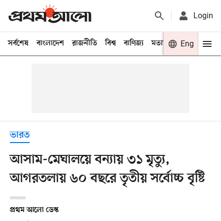
Login
সর্বশেষ
বাংলাদেশ
রাজনীতি
বিশ্ব
বাণিজ্য
মতামত
খেলা
Eng
বিনো
ভারত
আসাম-মেঘালয়ে বন্যায় ৩১ মৃত্যু,
আগরতলায় ৬০ বছরে তৃতীয় সর্বোচ্চ বৃষ্টি
প্রথম আলো ডেস্ক