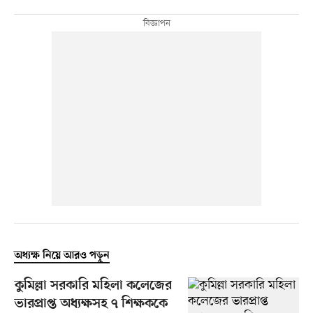
অধ্যক্ষ নিয়ে আরও পড়ুন
কুমিল্লা সরকারি মহিলা কলেজের
ভারপ্রাপ্ত অধ্যক্ষসহ ৭ শিক্ষককে