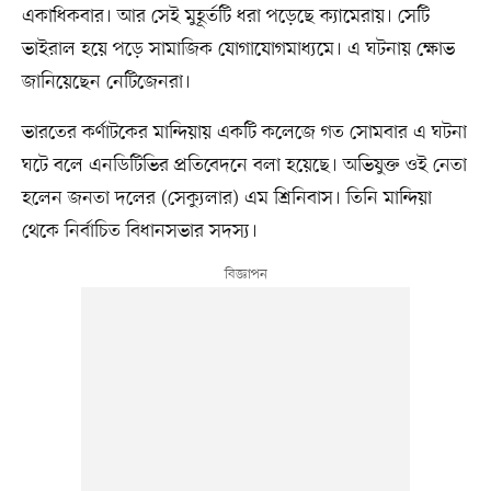
একাধিকবার। আর সেই মুহূর্তটি ধরা পড়েছে ক্যামেরায়। সেটি
ভাইরাল হয়ে পড়ে সামাজিক যোগাযোগমাধ্যমে। এ ঘটনায় ক্ষোভ
জানিয়েছেন নেটিজেনরা।
ভারতের কর্ণাটকের মান্দিয়ায় একটি কলেজে গত সোমবার এ ঘটনা
ঘটে বলে এনডিটিভির প্রতিবেদনে বলা হয়েছে। অভিযুক্ত ওই নেতা
হলেন জনতা দলের (সেক্যুলার) এম শ্রিনিবাস। তিনি মান্দিয়া
থেকে নির্বাচিত বিধানসভার সদস্য।