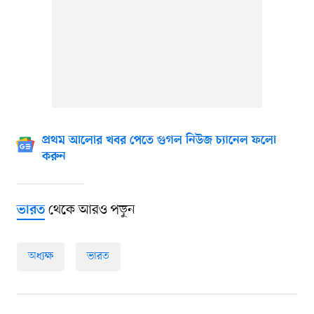
প্রথম আলোর খবর পেতে গুগল নিউজ চ্যানেল ফলো
করুন
থেকে আরও পড়ুন
ভারত
অধ্যক্ষ
ভারত