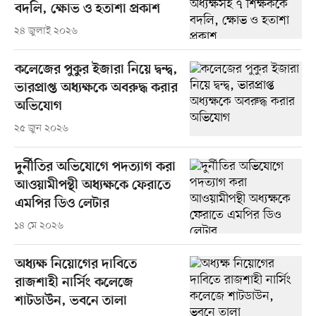
বদলি, ক্ষোভ ও হতাশা প্রকাশ
২৪ জুলাই ২০২৬
কলেজের পুকুর ইজারা নিয়ে দ্বন্দ্ব,
ভারপ্রাপ্ত অধ্যক্ষকে অবরুদ্ধ করার
অভিযোগ
২৫ জুন ২০২৬
দুর্নীতির অভিযোগে পদত্যাগ করা
আওয়ামীপন্থী অধ্যক্ষকে ফেরাতে
এমপির ডিও লেটার
১৪ মে ২০২৬
অধ্যক্ষ নিয়োগের দাবিতে
রাজশাহী নার্সিং কলেজে
শাটডাউন, ভবনে তালা