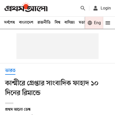
Login
সর্বশেষ
বাংলাদেশ
রাজনীতি
বিশ্ব
বাণিজ্য
মতামত
খেলা
Eng
বিনো
ভারত
কাশ্মীরে গ্রেপ্তার সাংবাদিক ফাহাদ ১০
দিনের রিমান্ডে
প্রথম আলো ডেস্ক