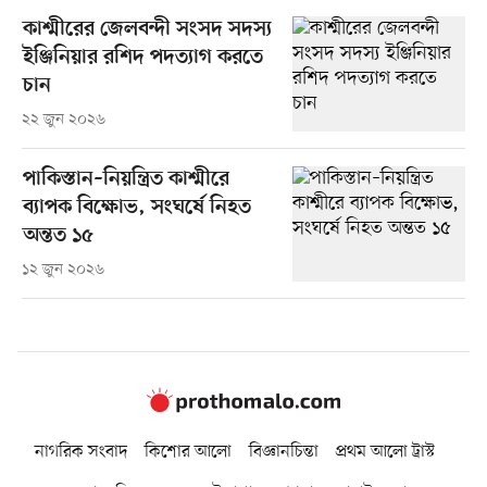
কাশ্মীরের জেলবন্দী সংসদ সদস্য
ইঞ্জিনিয়ার রশিদ পদত্যাগ করতে
চান
২২ জুন ২০২৬
পাকিস্তান–নিয়ন্ত্রিত কাশ্মীরে
ব্যাপক বিক্ষোভ, সংঘর্ষে নিহত
অন্তত ১৫
১২ জুন ২০২৬
নাগরিক সংবাদ
কিশোর আলো
বিজ্ঞানচিন্তা
প্রথম আলো ট্রাস্ট