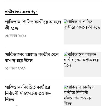
কাশ্মীর নিয়ে আরও পড়ুন
পাকিস্তান–শাসিত কাশ্মীরে আসলে
কী হচ্ছে
০৪ আগস্ট ২০২৬
পাকিস্তানের আজাদ কাশ্মীর কেন
অশান্ত হয়ে উঠল
০১ আগস্ট ২০২৬
পাকিস্তান–নিয়ন্ত্রিত কাশ্মীরে
নির্বাচনী সহিংসতায় ৩০ জন
নিহত