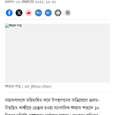
প্রকাশ: ০৬ ফেব্রুয়ারি ২০২২, ১২: ৪০
ফাহাদ শাহ
ছবি: টুইটারের সৌজন্যে
সন্ত্রাসবাদকে মহিমান্বিত করে উপস্থাপনের অভিযোগে ভারত–
নিয়ন্ত্রিত কাশ্মীরে গ্রেপ্তার হওয়া সাংবাদিক ফাহাদ শাহকে ১০