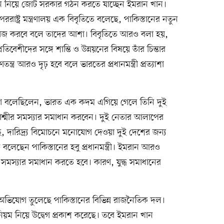
সমর্থন নিয়ে জোট সরকার গঠন করতে যাচ্ছেন ইমরান খান।
ররাষ্ট্র মন্ত্রণালয় এক বিবৃতিতে বলেছে, পাকিস্তানের নতুন
তে কাজ করবে বলে তাদের আশা। বিবৃতিতে আরও বলা হয়,
রতিবেশীদের সঙ্গে শান্তি ও উন্নয়নের বিষয়ে তাঁর চিন্তার
্ত্র আরও দৃঢ় হবে বলে ভারতের প্রধানমন্ত্রী প্রত্যাশা
ে বলেছিলেন, ভারত এক কদম এগিয়ে গেলে তিনি দুই
কাশ্মীর সমস্যার সমাধান করবেন। দুই নেতার আলাপের
, দারিদ্র্য বিমোচনে মনোযোগ দেওয়া দুই দেশের জন্য
ীকে বলেছেন পাকিস্তানের হবু প্রধানমন্ত্রী। ইমরান আরও
সমস্যার সমাধান করতে হবে। কারণ, যুদ্ধ সমাধানের
 অভিযোগ তুলেছে পাকিস্তানের বিভিন্ন রাজনৈতিক দল।
য়ম নিয়ে উদ্বেগ প্রকাশ করেছে। তবে ইমরান খান