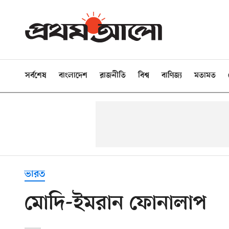
সর্বশেষ
বাংলাদেশ
রাজনীতি
বিশ্ব
বাণিজ্য
মতামত
ভারত
মোদি-ইমরান ফোনালাপ