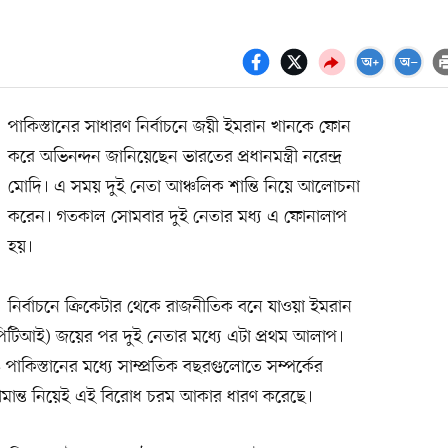
পাকিস্তানের সাধারণ নির্বাচনে জয়ী ইমরান খানকে ফোন
করে অভিনন্দন জানিয়েছেন ভারতের প্রধানমন্ত্রী নরেন্দ্র
মোদি। এ সময় দুই নেতা আঞ্চলিক শান্তি নিয়ে আলোচনা
করেন। গতকাল সোমবার দুই নেতার মধ্য এ ফোনালাপ
হয়।
নির্বাচনে ক্রিকেটার থেকে রাজনীতিক বনে যাওয়া ইমরান
পিটিআই) জয়ের পর দুই নেতার মধ্যে এটা প্রথম আলাপ।
 ও পাকিস্তানের মধ্যে সাম্প্রতিক বছরগুলোতে সম্পর্কের
সীমান্ত নিয়েই এই বিরোধ চরম আকার ধারণ করেছে।