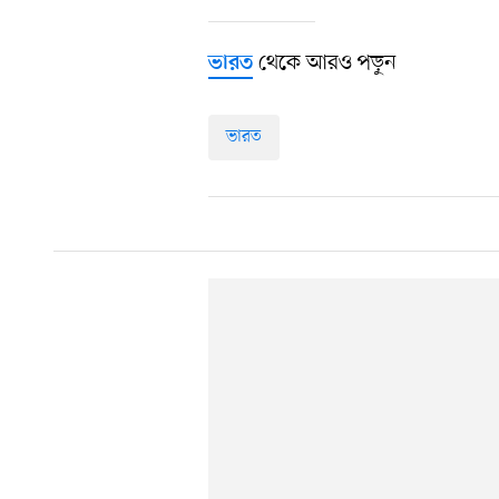
থেকে আরও পড়ুন
ভারত
ভারত