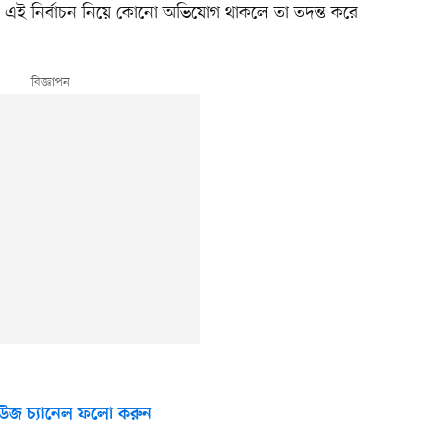
ুতম এই নির্বাচন নিয়ে কোনো অভিযোগ থাকলে তা তদন্ত করে
উজ চ্যানেল ফলো করুন