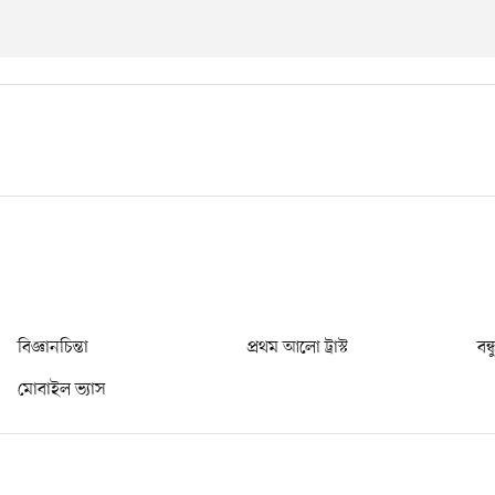
বিজ্ঞানচিন্তা
প্রথম আলো ট্রাস্ট
বন্
মোবাইল ভ্যাস