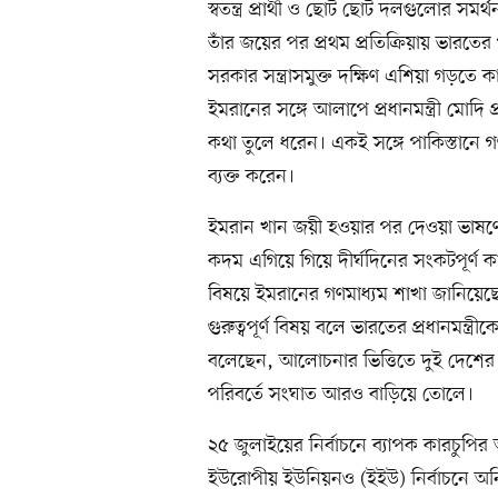
স্বতন্ত্র প্রার্থী ও ছোট ছোট দলগুলোর 
তাঁর জয়ের পর প্রথম প্রতিক্রিয়ায় ভারতের প
সরকার সন্ত্রাসমুক্ত দক্ষিণ এশিয়া গড়
ইমরানের সঙ্গে আলাপে প্রধানমন্ত্রী মোদি প্
কথা তুলে ধরেন। একই সঙ্গে পাকিস্তানে গণতন
ব্যক্ত করেন।
ইমরান খান জয়ী হওয়ার পর দেওয়া ভাষণ
কদম এগিয়ে গিয়ে দীর্ঘদিনের সংকটপূর্ণ 
বিষয়ে ইমরানের গণমাধ্যম শাখা জানিয়েছে
গুরুত্বপূর্ণ বিষয় বলে ভারতের প্রধানমন্ত্র
বলেছেন, আলোচনার ভিত্তিতে দুই দেশের 
পরিবর্তে সংঘাত আরও বাড়িয়ে তোলে।
২৫ জুলাইয়ের নির্বাচনে ব্যাপক কারচুপির
ইউরোপীয় ইউনিয়নও (ইইউ) নির্বাচনে অনি