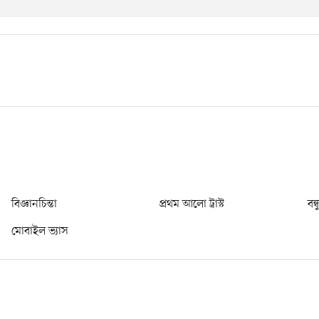
বিজ্ঞানচিন্তা
প্রথম আলো ট্রাস্ট
বন্
মোবাইল ভ্যাস