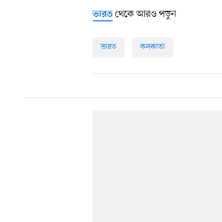
থেকে আরও পড়ুন
ভারত
ভারত
কলকাতা