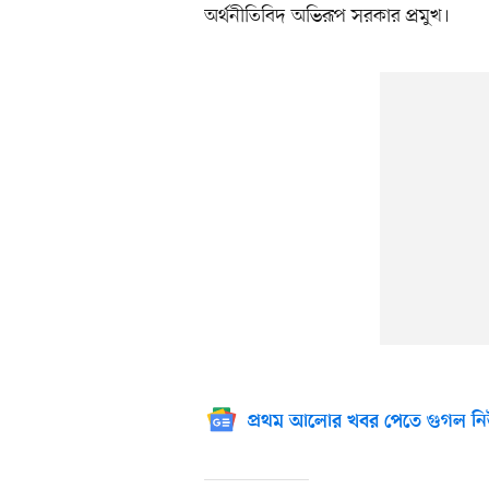
অর্থনীতিবিদ অভিরূপ সরকার প্রমুখ।
প্রথম আলোর খবর পেতে গুগল নি