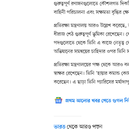
গুরুত্বপূর্ণ রণাঙ্গনগুলোতে কৌশলগত দি
বাহিনী পরিচালনা এবং সক্ষমতা বৃদ্ধির ক্ষ
প্রতিরক্ষা মন্ত্রণালয় আরও উল্লেখ করেছ
ধীরাজ শেঠ গুরুত্বপূর্ণ ভূমিকা রেখেছেন। 
পদগুলোতে থেকে তিনি এ কাজে নেতৃত্ব দেন। ম
অভিযানের সমন্বয়ের চাহিদার ওপর তিনি
প্রতিরক্ষা মন্ত্রণালয়ের পক্ষ থেকে আরও 
স্বাক্ষর রেখেছেন। তিনি ‘হায়ার কমান্ড কো
করেছেন। এ ছাড়া তিনি প্যারিসের মর্যাদাপূর
প্রথম আলোর খবর পেতে গুগল নি
থেকে আরও পড়ুন
ভারত