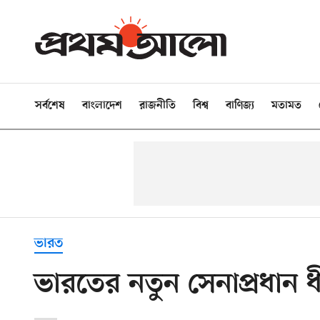
সর্বশেষ
বাংলাদেশ
রাজনীতি
বিশ্ব
বাণিজ্য
মতামত
ভারত
ভারতের নতুন সেনাপ্রধান 