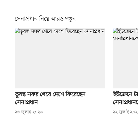
সেনাপ্রধান নিয়ে আরও পড়ুন
তুরস্ক সফর শেষে দেশে ফিরেছেন
ইউক্রেনে ট
সেনাপ্রধান
সেনাপ্রধান
২৬ জুলাই ২০২৬
২২ জুলাই ২০