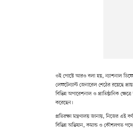
ওই পোস্টে আরও বলা হয়, ন্যাশনাল ডিফেন্স এ
লেফটেন্যান্ট জেনারেল শেঠের রয়েছে প্র
বিভিন্ন অপারেশনাল ও প্রাতিষ্ঠানিক ক্ষেত্র
করেছেন।
প্রতিরক্ষা মন্ত্রণালয় জানায়, নিজের এই বর
বিভিন্ন অভিযান, কমান্ড ও কৌশলগত পদে