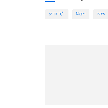
সেনাবাহিনী
নিয়োগ
ভারত