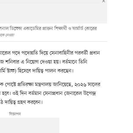
াল ডিফেন্স একাডেমির প্রাক্তন শিক্ষার্থী ও আর্মার্ড কোরের
 থেকে নেওয়া
রেল পদে পদোন্নতি দিয়ে সেনাবাহিনীর পরবর্তী প্রধান
 শনিবার এ নিয়োগ দেওয়া হয়। বর্তমানে তিনি
মি স্টাফ) হিসেবে দায়িত্ব পালন করছেন।
পোস্টে প্রতিরক্ষা মন্ত্রণালয় জানিয়েছে, ২০২৬ সালের
বে। ওই দিন বর্তমান সেনাপ্রধান জেনারেল উপেন্দ্র
 দায়িত্ব গ্রহণ করবেন।