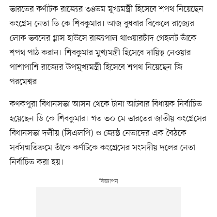
ভারতের কর্ণাটক রাজ্যের ৩৪তম মুখ্যমন্ত্রী হিসেবে শপথ নিয়েছেন
কংগ্রেস নেতা ডি কে শিবকুমার। আজ বুধবার বিকেলে রাজ্যের
লোক ভবনের গ্লাস হাউসে রাজ্যপাল থাওয়ারচাঁদ গেহলট তাঁকে
শপথ পাঠ করান। শিবকুমার মুখ্যমন্ত্রী হিসেবে দায়িত্ব নেওয়ার
পাশাপাশি রাজ্যের উপমুখ্যমন্ত্রী হিসেবে শপথ নিয়েছেন জি
পরমেশ্বর।
কণকপুরা বিধানসভা আসন থেকে টানা আটবার বিধায়ক নির্বাচিত
হয়েছেন ডি কে শিবকুমার। গত ৩০ মে ভারতের জাতীয় কংগ্রেসের
বিধানসভা দলীয় (সিএলপি) ও জ্যেষ্ঠ নেতাদের এক বৈঠকে
সর্বসম্মতিক্রমে তাঁকে কর্ণাটকে কংগ্রেসের সংসদীয় দলের নেতা
নির্বাচিত করা হয়।