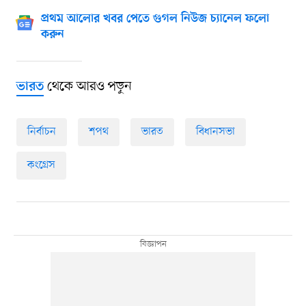
প্রথম আলোর খবর পেতে গুগল নিউজ চ্যানেল ফলো
করুন
থেকে আরও পড়ুন
ভারত
নির্বাচন
শপথ
ভারত
বিধানসভা
কংগ্রেস