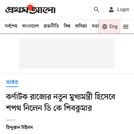
Login
সর্বশেষ
বাংলাদেশ
রাজনীতি
বিশ্ব
বাণিজ্য
মতামত
খেলা
Eng
বিনো
ভারত
কর্ণাটক রাজ্যের নতুন মুখ্যমন্ত্রী হিসেবে
শপথ নিলেন ডি কে শিবকুমার
হিন্দুস্তান টাইমস