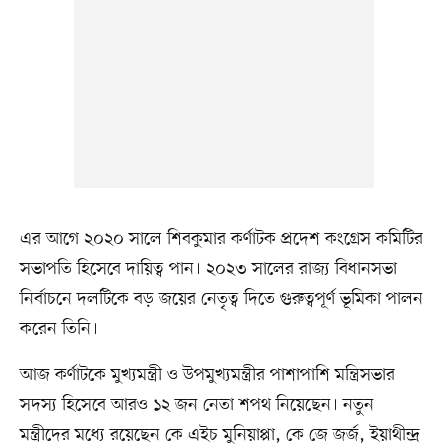
এর আগে ২০২০ সালে শিবকুমার কর্ণাটক প্রদেশ কংগ্রেস কমিটির
সভাপতি হিসেবে দায়িত্ব পান। ২০২৩ সালের রাজ্য বিধানসভা
নির্বাচনে দলটিকে বড় জয়ের নেতৃত্ব দিতে গুরুত্বপূর্ণ ভূমিকা পালন
করেন তিনি।
আজ কর্ণাটকে মুখ্যমন্ত্রী ও উপমুখ্যমন্ত্রীর পাশাপাশি মন্ত্রিসভার
সদস্য হিসেবে আরও ১২ জন নেতা শপথ নিয়েছেন। নতুন
মন্ত্রীদের মধ্যে রয়েছেন কে এইচ মুনিয়াপ্পা, কে জে জর্জ, ইয়াথীন্দ্র