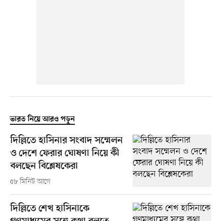
ভারত নিয়ে আরও পড়ুন
দিল্লিতে হাসিনার সংবাদ সম্মেলন
ও দেশে ফেরার ঘোষণা নিয়ে কী
বলছেন বিশ্লেষকেরা
৫৮ মিনিট আগে
দিল্লিতে শেখ হাসিনাকে