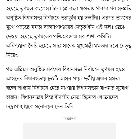
হয়েছে তৃণমূল কংগ্রেস। টানা ১৫ বছর ক্ষমতায় থাকার পর সম্প্রতি
অনুষ্ঠিত বিধানসভা নির্বাচনে ভরাডুবি হয় দলটির। এরপর ভাঙনের
মুখে পড়েছে মমতা বন্দ্যোপাধ্যায়ের নেতৃত্বাধীন এই দল। ভেঙে
দেওয়া হয়েছে তৃণমূলের পশ্চিমবঙ্গ ও সব শাখা কমিটি।
অনিশ্চয়তা তৈরি হয়েছে সদ্য সাবেক মুখ্যমন্ত্রী মমতার দলে নেতৃত্ব
নিয়েও।
গত এপ্রিলে অনুষ্ঠিত সর্বশেষ বিধানসভা নির্বাচনে তৃণমূল ২৯৪
আসনের বিধানসভায় ৮০টি আসন পায়। দলীয় প্রধান মমতা
বন্দ্যোপাধ্যায় নির্বাচনে হেরে যাওয়ায় বিধানসভায় যাওয়ার সুযোগ
হারান। বিধানসভায় বিরোধীদলীয় নেতা হিসেবে শোভনদেব
চট্টোপাধ্যায়কে মনোনয়ন দেন তিনি।