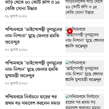
বাড়ি থেকে ২০ কোটি রুপি ও ১৫
কেজি সোনা উদ্ধার
২৯ জুলাই ২০২৬
পশ্চিমবঙ্গে ‘ভাইপোপন্থী তৃণমূলের
নাম-নিশানা’ মুছে ফেলার হুমকি
শুভেন্দুর
২৩ জুলাই ২০২৬
পশ্চিমবঙ্গে ‘ভাইপোপন্থী তৃণমূলের
নাম-নিশান’ মুছে ফেলার হুমকি
মুখ্যমন্ত্রী শুভেন্দুর
২৩ জুলাই ২০২৬
পশ্চিমবঙ্গে নির্বাচনে হারের পর
প্রথম বড় সমাবেশ করলেন মমতা