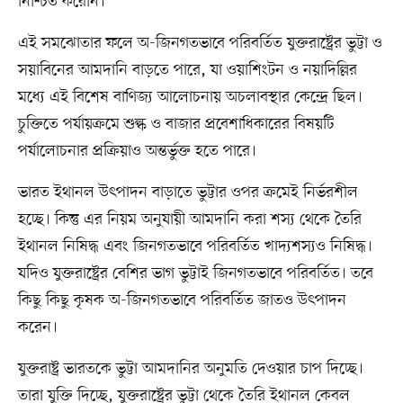
নিশ্চিত করেনি।
এই সমঝোতার ফলে অ-জিনগতভাবে পরিবর্তিত যুক্তরাষ্ট্রের ভুট্টা ও
সয়াবিনের আমদানি বাড়তে পারে, যা ওয়াশিংটন ও নয়াদিল্লির
মধ্যে এই বিশেষ বাণিজ্য আলোচনায় অচলাবস্থার কেন্দ্রে ছিল।
চুক্তিতে পর্যায়ক্রমে শুল্ক ও বাজার প্রবেশাধিকারের বিষয়টি
পর্যালোচনার প্রক্রিয়াও অন্তর্ভুক্ত হতে পারে।
ভারত ইথানল উৎপাদন বাড়াতে ভুট্টার ওপর ক্রমেই নির্ভরশীল
হচ্ছে। কিন্তু এর নিয়ম অনুযায়ী আমদানি করা শস্য থেকে তৈরি
ইথানল নিষিদ্ধ এবং জিনগতভাবে পরিবর্তিত খাদ্যশস্যও নিষিদ্ধ।
যদিও যুক্তরাষ্ট্রের বেশির ভাগ ভুট্টাই জিনগতভাবে পরিবর্তিত। তবে
কিছু কিছু কৃষক অ-জিনগতভাবে পরিবর্তিত জাতও উৎপাদন
করেন।
যুক্তরাষ্ট্র ভারতকে ভুট্টা আমদানির অনুমতি দেওয়ার চাপ দিচ্ছে।
তারা যুক্তি দিচ্ছে, যুক্তরাষ্ট্রের ভুট্টা থেকে তৈরি ইথানল কেবল