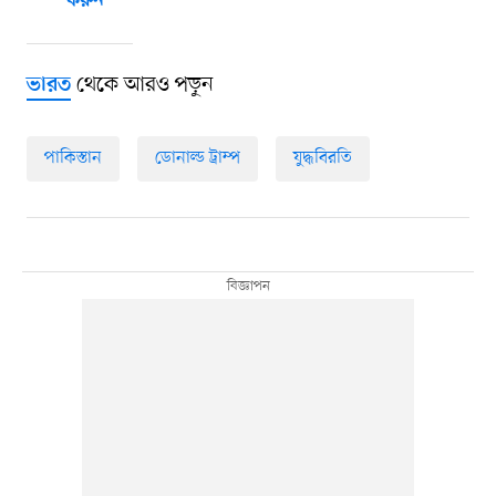
করুন
থেকে আরও পড়ুন
ভারত
পাকিস্তান
ডোনাল্ড ট্রাম্প
যুদ্ধবিরতি