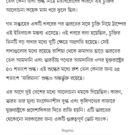
তেল কেনা এবং শুল্ক নিয়ে মতবিরোধের কারণে এই চুক্তির
আলোচনা কয়েক মাস ধরে ঝুলে ছিল।
গত সপ্তাহের একটি খবরের পর ভারতের সঙ্গে চুক্তি নিয়ে ট্রাম্পের
এই ইতিবাচক মন্তব্য এসেছে। ওই খবরে বলা হয়েছিল, চুক্তির
তিনটি বড় বাধার মধ্যে দুটি ক্ষেত্রে অগ্রগতি হয়েছে। সেই
বাধাগুলোর মধ্যে রয়েছে রাশিয়া থেকে ক্রমাগত ছাড়ে ভারতের
তেল আমদানি এবং ভারতীয় পণ্যের আমদানির ওপর যুক্তরাষ্ট্রের
৫০ শতাংশ শুল্ক। এই শুল্কের মধ্যে রুশ তেল কেনার জন্য ২৫
শতাংশ ‘জরিমানা’ শুল্কও অন্তর্ভুক্ত রয়েছে।
এর আগে দুই দেশের মধ্যে আলোচনা থমকে গিয়েছিল। কারণ,
ভারত তার মূল্য সংবেদনশীল দুগ্ধ এবং কৃষিপণ্যের বাজারে
যুক্তরাষ্ট্রকে প্রবেশাধিকার দিতে রাজি হয়নি। এটি ভারতের
যেকোনো সরকারের জন্য একটি গুরুত্বপূর্ণ ভোট ব্যাংক।