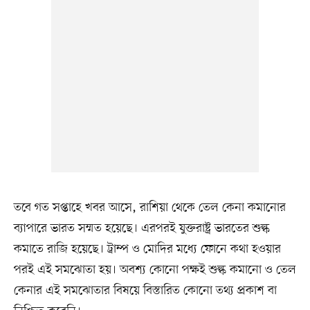
তবে গত সপ্তাহে খবর আসে, রাশিয়া থেকে তেল কেনা কমানোর
ব্যাপারে ভারত সম্মত হয়েছে। এরপরই যুক্তরাষ্ট্র ভারতের শুল্ক
কমাতে রাজি হয়েছে। ট্রাম্প ও মোদির মধ্যে ফোনে কথা হওয়ার
পরই এই সমঝোতা হয়। অবশ্য কোনো পক্ষই শুল্ক কমানো ও তেল
কেনার এই সমঝোতার বিষয়ে বিস্তারিত কোনো তথ্য প্রকাশ বা