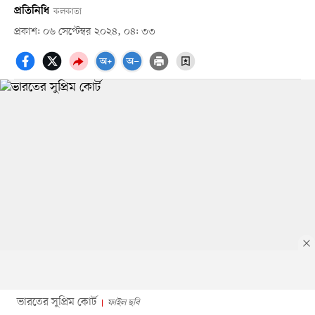
প্রতিনিধি
কলকাতা
প্রকাশ: ০৬ সেপ্টেম্বর ২০২৪, ০৪: ৩৩
ভারতের সুপ্রিম কোর্ট
ফাইল ছবি