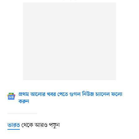
প্রথম আলোর খবর পেতে গুগল নিউজ চ্যানেল ফলো
করুন
থেকে আরও পড়ুন
ভারত