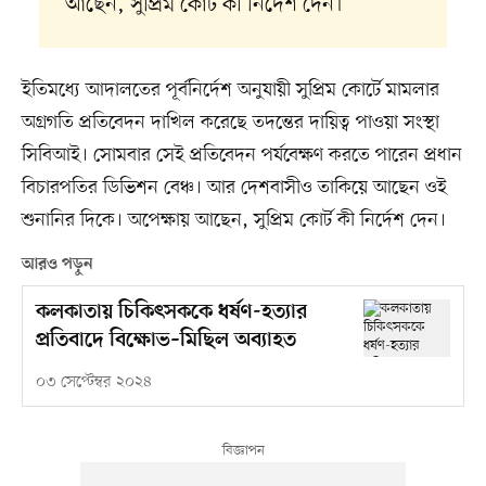
আছেন, সুপ্রিম কোর্ট কী নির্দেশ দেন।
ইতিমধ্যে আদালতের পূর্বনির্দেশ অনুযায়ী সুপ্রিম কোর্টে মামলার
অগ্রগতি প্রতিবেদন দাখিল করেছে তদন্তের দায়িত্ব পাওয়া সংস্থা
সিবিআই। সোমবার সেই প্রতিবেদন পর্যবেক্ষণ করতে পারেন প্রধান
বিচারপতির ডিভিশন বেঞ্চ। আর দেশবাসীও তাকিয়ে আছেন ওই
শুনানির দিকে। অপেক্ষায় আছেন, সুপ্রিম কোর্ট কী নির্দেশ দেন।
আরও পড়ুন
কলকাতায় চিকিৎসককে ধর্ষণ-হত্যার
প্রতিবাদে বিক্ষোভ–মিছিল অব্যাহত
০৩ সেপ্টেম্বর ২০২৪