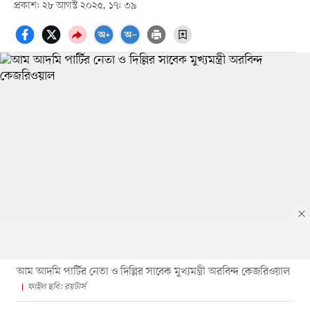
প্রকাশ: ২৮ আগস্ট ২০২৫, ১৭: ৩৯
আম আদমি পার্টির নেতা ও দিল্লির সাবেক মুখ্যমন্ত্রী অরবিন্দ কেজরিওয়াল
ফাইল ছবি: রয়টার্স