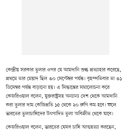
কেন্দ্রীয় সরকার তুলার ওপর যে আমদানি শুল্ক প্রত্যাহার করেছে,
প্রথমে তার মেয়াদ ছিল ৩০ সেপ্টেম্বর পর্যন্ত। বৃহস্পতিবার তা ৩১
ডিসেম্বর পর্যন্ত বাড়ানো হয়। এ সিদ্ধান্তের সমালোচনা করে
কেজরিওয়াল বলেন, যুক্তরাষ্ট্রসহ অন্যান্য দেশ থেকে আমদানি
করা তুলার দাম কেজিপ্রতি ১৫ থেকে ২০ রুপি কম হবে। ফলে
ভারতের তুলাচাষিদের উৎপাদিত তুলা অবিক্রীত থেকে যাবে।
কেজরিওয়াল বলেন, ভারতের যেসব চাষি আত্মহত্যা করছেন,