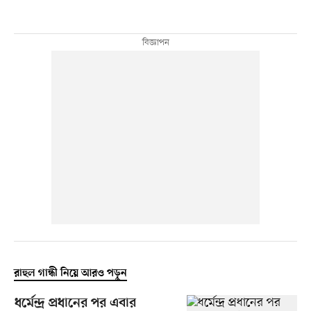
রাহুল গান্ধী নিয়ে আরও পড়ুন
ধর্মেন্দ্র প্রধানের পর এবার