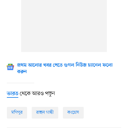
প্রথম আলোর খবর পেতে গুগল নিউজ চ্যানেল ফলো
করুন
থেকে আরও পড়ুন
ভারত
মণিপুর
রাহুল গান্ধী
কংগ্রেস