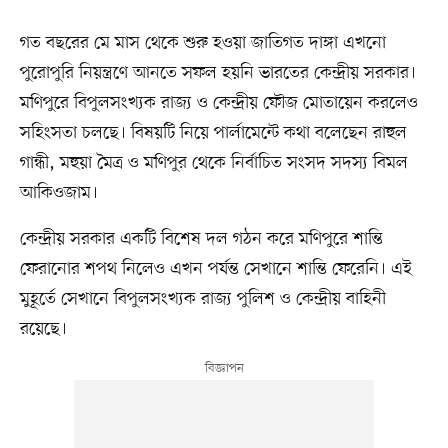
গত বছরের মে মাস থেকে শুরু হওয়া জাতিগত দাঙ্গা এখনো
পুরোপুরি নিয়ন্ত্রণে আনতে সফল হয়নি ভারতের কেন্দ্রীয় সরকার।
মণিপুরে বিপুলসংখ্যক রাজ্য ও কেন্দ্রীয় ফৌজ মোতায়েন করলেও
সহিংসতা চলছে। বিষয়টি নিয়ে পার্লামেন্টে কথা বলেছেন রাহুল
গান্ধী, মহুয়া মৈত্র ও মণিপুর থেকে নির্বাচিত সংসদ সদস্য বিমল
আকিওজাম।
কেন্দ্রীয় সরকার একটি বিশেষ দল গঠন করে মণিপুরে শান্তি
ফেরানোর শপথ নিলেও এখন পর্যন্ত সেখানে শান্তি ফেরেনি। এই
মুহূর্তে সেখানে বিপুলসংখ্যক রাজ্য পুলিশ ও কেন্দ্রীয় বাহিনী
রয়েছে।