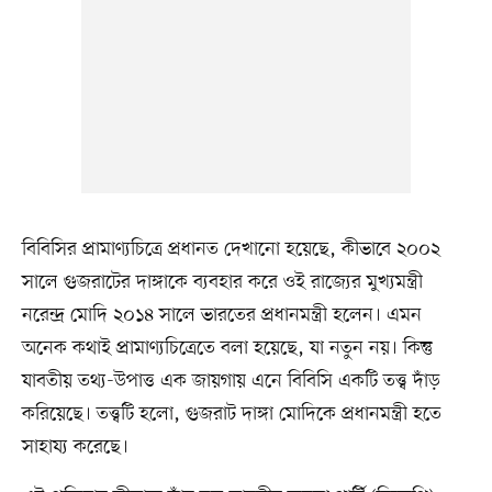
বিবিসির প্রামাণ্যচিত্রে প্রধানত দেখানো হয়েছে, কীভাবে ২০০২
সালে গুজরাটের দাঙ্গাকে ব্যবহার করে ওই রাজ্যের মুখ্যমন্ত্রী
নরেন্দ্র মোদি ২০১৪ সালে ভারতের প্রধানমন্ত্রী হলেন। এমন
অনেক কথাই প্রামাণ্যচিত্রেতে বলা হয়েছে, যা নতুন নয়। কিন্তু
যাবতীয় তথ্য-উপাত্ত এক জায়গায় এনে বিবিসি একটি তত্ত্ব দাঁড়
করিয়েছে। তত্ত্বটি হলো, গুজরাট দাঙ্গা মোদিকে প্রধানমন্ত্রী হতে
সাহায্য করেছে।