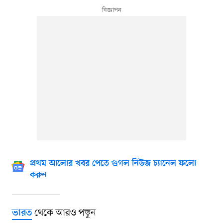
প্রথম আলোর খবর পেতে গুগল নিউজ চ্যানেল ফলো
করুন
থেকে আরও পড়ুন
ভারত