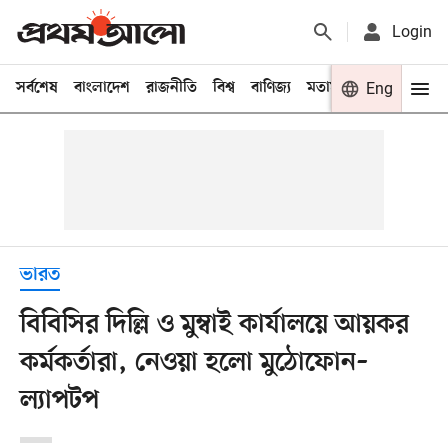
Login
সর্বশেষ
বাংলাদেশ
রাজনীতি
বিশ্ব
বাণিজ্য
মতামত
খেলা
Eng
বিনো
ভারত
বিবিসির দিল্লি ও মুম্বাই কার্যালয়ে আয়কর
কর্মকর্তারা, নেওয়া হলো মুঠোফোন–
ল্যাপটপ