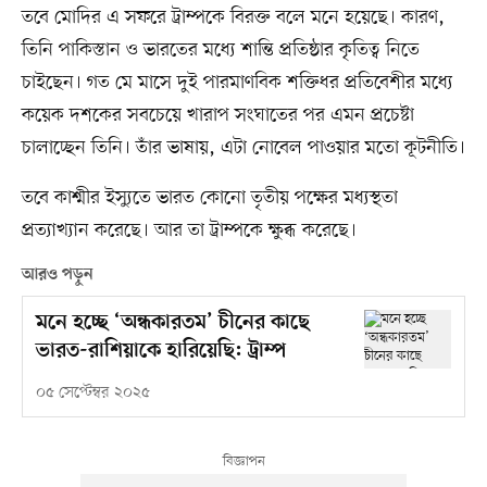
তবে মোদির এ সফরে ট্রাম্পকে বিরক্ত বলে মনে হয়েছে। কারণ,
তিনি পাকিস্তান ও ভারতের মধ্যে শান্তি প্রতিষ্ঠার কৃতিত্ব নিতে
চাইছেন। গত মে মাসে দুই পারমাণবিক শক্তিধর প্রতিবেশীর মধ্যে
কয়েক দশকের সবচেয়ে খারাপ সংঘাতের পর এমন প্রচেষ্টা
চালাচ্ছেন তিনি। তাঁর ভাষায়, এটা নোবেল পাওয়ার মতো কূটনীতি।
তবে কাশ্মীর ইস্যুতে ভারত কোনো তৃতীয় পক্ষের মধ্যস্থতা
প্রত্যাখ্যান করেছে। আর তা ট্রাম্পকে ক্ষুব্ধ করেছে।
আরও পড়ুন
মনে হচ্ছে ‘অন্ধকারতম’ চীনের কাছে
ভারত-রাশিয়াকে হারিয়েছি: ট্রাম্প
০৫ সেপ্টেম্বর ২০২৫