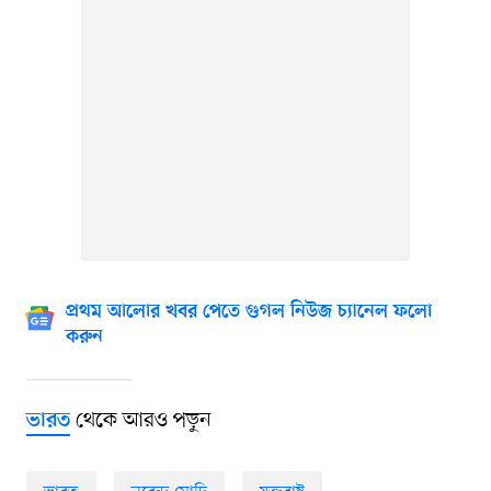
প্রথম আলোর খবর পেতে গুগল নিউজ চ্যানেল ফলো
করুন
থেকে আরও পড়ুন
ভারত