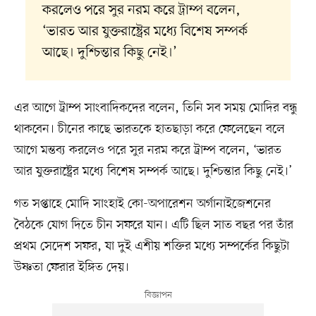
করলেও পরে সুর নরম করে ট্রাম্প বলেন,
‘ভারত আর যুক্তরাষ্ট্রের মধ্যে বিশেষ সম্পর্ক
আছে। দুশ্চিন্তার কিছু নেই।’
এর আগে ট্রাম্প সাংবাদিকদের বলেন, তিনি সব সময় মোদির বন্ধু
থাকবেন। চীনের কাছে ভারতকে হাতছাড়া করে ফেলেছেন বলে
আগে মন্তব্য করলেও পরে সুর নরম করে ট্রাম্প বলেন, ‘ভারত
আর যুক্তরাষ্ট্রের মধ্যে বিশেষ সম্পর্ক আছে। দুশ্চিন্তার কিছু নেই।’
গত সপ্তাহে মোদি সাংহাই কো-অপারেশন অর্গানাইজেশনের
বৈঠকে যোগ দিতে চীন সফরে যান। এটি ছিল সাত বছর পর তাঁর
প্রথম সেদেশ সফর, যা দুই এশীয় শক্তির মধ্যে সম্পর্কের কিছুটা
উষ্ণতা ফেরার ইঙ্গিত দেয়।