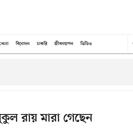
খেলা
বিনোদন
চাকরি
জীবনযাপন
ভিডিও
মুকুল রায় মারা গেছেন