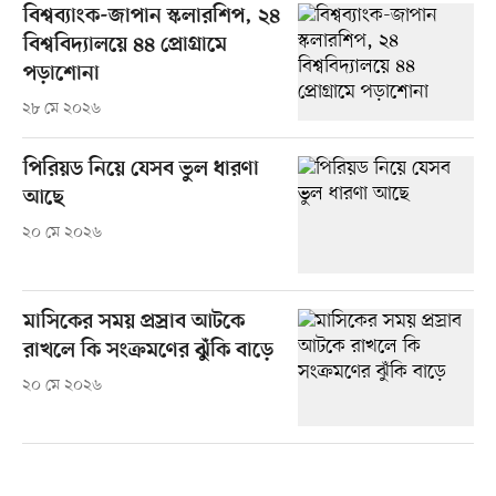
বিশ্বব্যাংক-জাপান স্কলারশিপ, ২৪
বিশ্ববিদ্যালয়ে ৪৪ প্রোগ্রামে
পড়াশোনা
২৮ মে ২০২৬
পিরিয়ড নিয়ে যেসব ভুল ধারণা
আছে
২০ মে ২০২৬
মাসিকের সময় প্রস্রাব আটকে
রাখলে কি সংক্রমণের ঝুঁকি বাড়ে
২০ মে ২০২৬