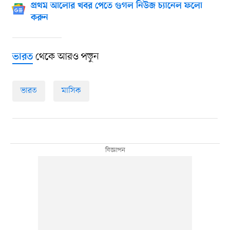
প্রথম আলোর খবর পেতে গুগল নিউজ চ্যানেল ফলো
করুন
থেকে আরও পড়ুন
ভারত
ভারত
মাসিক