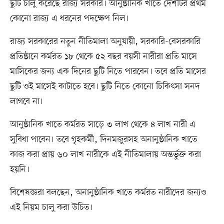
ছুটি চালু করেছে রাজ্য সরকার। আনুষ্ঠানিক খাতে দেশটির প্রথম
কোনো রাজ্য এ ধরনের পদক্ষেপ নিল।
রাজ্য সরকারের নতুন নীতিমালা অনুযায়ী, সরকারি-বেসরকারি
প্রতিষ্ঠানে কর্মরত ১৮ থেকে ৫২ বছর বয়সী নারীরা প্রতি মাসে
মাসিকের জন্য এক দিনের ছুটি নিতে পারবেন। তবে প্রতি মাসের
ছুটি ওই মাসেই কাটাতে হবে। ছুটি নিতে কোনো চিকিৎসা সনদ
লাগবে না।
আনুষ্ঠানিক খাতে কর্মরত সাড়ে ৩ লাখ থেকে ৪ লাখ নারী এ
সুবিধা পাবেন। তবে গৃহকর্মী, দিনমজুরসহ অনানুষ্ঠানিক খাতে
কাজ করা প্রায় ৬০ লাখ নারীকে এই নীতিমালায় অন্তর্ভুক্ত করা
হয়নি।
বিশেষজ্ঞরা বলছেন, অনানুষ্ঠানিক খাতে কর্মরত নারীদের জন্যও
এই নিয়ম চালু করা উচিত।