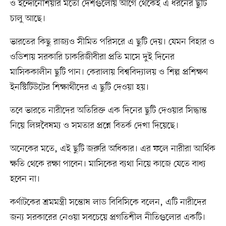
ও ইন্দোনেশিয়ার মতো দেশগুলোয় আগে থেকেই এ ধরনের ছুটি
চালু আছে।
ভারতের কিছু রাজ্যও সীমিত পরিসরে এ ছুটি দেয়। যেমন বিহার ও
ওডিশায় সরকারি চাকরিজীবীরা প্রতি মাসে দুই দিনের
মাসিককালীন ছুটি পান। কেরালায় বিশ্ববিদ্যালয় ও শিল্প প্রশিক্ষণ
ইনস্টিটিউটের শিক্ষার্থীদের এ ছুটি দেওয়া হয়।
তবে ভারতে নারীদের অতিরিক্ত এক দিনের ছুটি দেওয়ার সিদ্ধান্ত
নিয়ে লিঙ্গবৈষম্য ও সমতার প্রশ্নে বিতর্ক দেখা দিয়েছে।
অনেকের মতে, এই ছুটি জরুরি অধিকার। এর ফলে নারীরা আর্থিক
ক্ষতি থেকে রক্ষা পাবেন। মাসিকের ব্যথা নিয়ে কাজে যেতে বাধ্য
হবেন না।
কর্ণাটকের শ্রমমন্ত্রী সন্তোষ লাড বিবিসিকে বলেন, এটি নারীদের
জন্য সরকারের নেওয়া সবচেয়ে প্রগতিশীল নীতিগুলোর একটি।