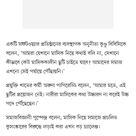
একটি সফটওয়্যার প্রতিষ্ঠানের ব্যবস্থাপক অনুনীতা কুণ্ডু বিবিসিকে
বলেন, ‘আমরা যেখানে মাসিক নিয়ে কথাই বলি না, সেখানে
কীভাবে কেউ মাসিককালীন ছুটি চাইতে যাবে? আমাদের সমাজ
এখনো সেই পর্যায়ে পৌঁছায়নি।’
প্রযুক্তি খাতের কর্মী অরুণা পাপিরেড্ডি বলেন, ‘আমার মতে, এই
ছুটির প্রয়োজন নেই। নারীরা মাসিকের কথা উচ্চারণ না করেই উচ্চ
পদে পৌঁছেছেন।’
সমাজবিজ্ঞানী পুষ্পেন্দ্র বলেন, মাসিক নিয়ে সমাজে প্রচলিত
কুসংস্কারের বিরুদ্ধে লড়াই করা এখন বড় চ্যালেঞ্জ।