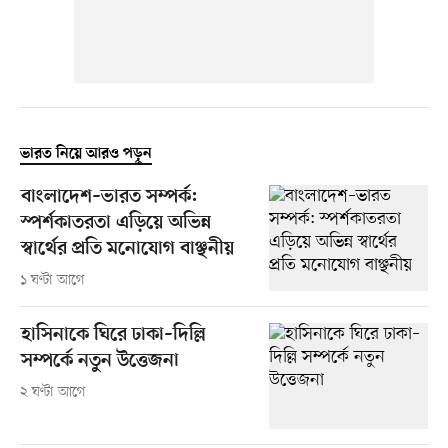
ভারত নিয়ে আরও পড়ুন
বাংলাদেশ–ভারত সম্পর্ক:
স্পর্শকাতরতা এড়িয়ে অভিন্ন
স্বার্থের প্রতি মনোযোগ বাঞ্ছনীয়
১ ঘণ্টা আগে
হাসিনাকে ঘিরে ঢাকা–দিল্লি
সম্পর্কে নতুন উত্তেজনা
২ ঘণ্টা আগে