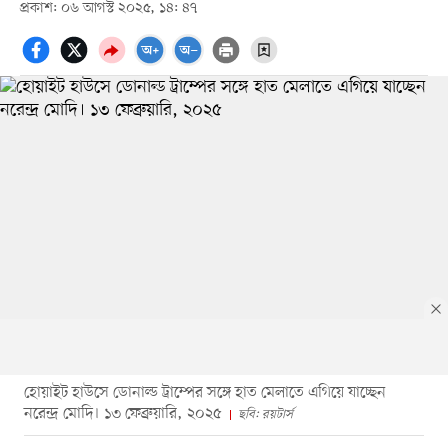
প্রকাশ: ০৬ আগস্ট ২০২৫, ১৪: ৪৭
হোয়াইট হাউসে ডোনাল্ড ট্রাম্পের সঙ্গে হাত মেলাতে এগিয়ে যাচ্ছেন
নরেন্দ্র মোদি। ১৩ ফেব্রুয়ারি, ২০২৫
ছবি: রয়টার্স