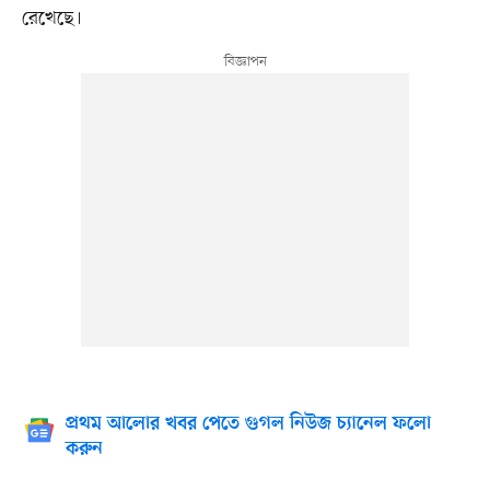
রেখেছে।
প্রথম আলোর খবর পেতে গুগল নিউজ চ্যানেল ফলো
করুন