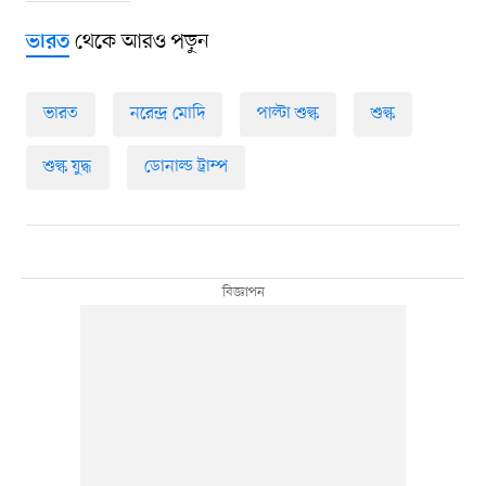
থেকে আরও পড়ুন
ভারত
ভারত
নরেন্দ্র মোদি
পাল্টা শুল্ক
শুল্ক
শুল্ক যুদ্ধ
ডোনাল্ড ট্রাম্প