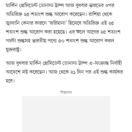
মার্কিন প্রেসিডেন্ট ডোনাল্ড ট্রাম্প আজ বুধবার ভারতের ওপর
অতিরিক্ত ২৫ শতাংশ শুল্ক আরোপ করেছেন। রাশিয়া থেকে
জ্বালানি কেনার কারণে ‘জরিমানা’ হিসেবে অতিরিক্ত এই ২৫
শতাংশ শুল্ক আরোপ করা হয়েছে। এর ফলে আগের ২৫ শতাংশ
পাল্টা শুল্কসহ ভারতীয় পণ্যে ৫০ শতাংশ শুল্ক আরোপ করল
যুক্তরাষ্ট্র।
আজ বুধবার মার্কিন প্রেসিডেন্ট ডোনাল্ড ট্রাম্প এ–সংক্রান্ত নির্বাহী
আদেশে সই করেছেন। আজ থেকে ২১ দিন পর এই শুল্ক কার্যকর
হবে।