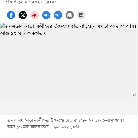
প্রকাশ: ১০ মার্চ ২০২৪, ১৫: ৫৩
জনসভায় নেতা–কর্মীদের উদ্দেশ্যে হাত নাড়ছেন মমতা বন্দ্যোপাধ্যায়।
আজ ১০ মার্চ কলকাতায়
ছবি: ভাস্কর মুখার্জি