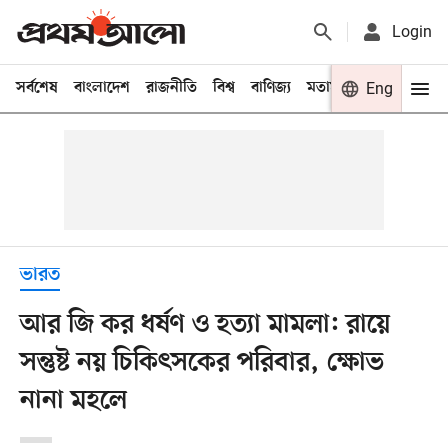
Login
সর্বশেষ
বাংলাদেশ
রাজনীতি
বিশ্ব
বাণিজ্য
মতামত
খেলা
Eng
বিনো
ভারত
আর জি কর ধর্ষণ ও হত্যা মামলা: রায়ে
সন্তুষ্ট নয় চিকিৎসকের পরিবার, ক্ষোভ
নানা মহলে