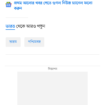
প্রথম আলোর খবর পেতে গুগল নিউজ চ্যানেল ফলো
করুন
থেকে আরও পড়ুন
ভারত
ভারত
পশ্চিমবঙ্গ