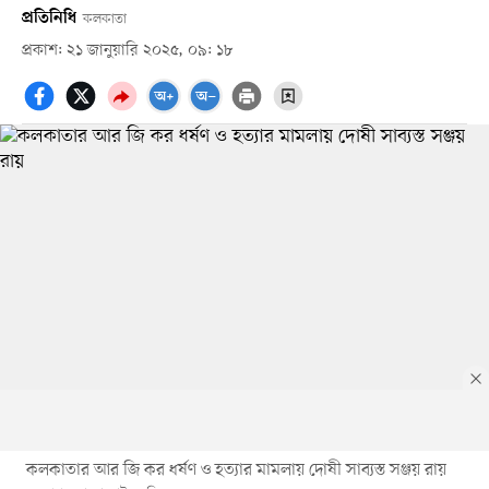
প্রতিনিধি
কলকাতা
প্রকাশ: ২১ জানুয়ারি ২০২৫, ০৯: ১৮
কলকাতার আর জি কর ধর্ষণ ও হত্যার মামলায় দোষী সাব্যস্ত সঞ্জয় রায়