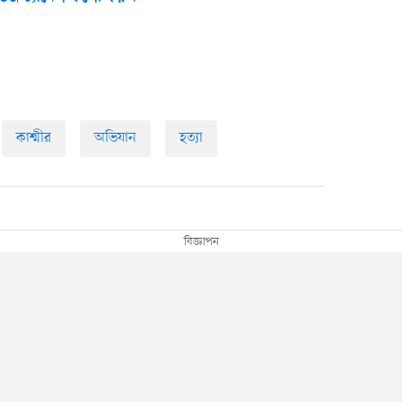
কাশ্মীর
অভিযান
হত্যা