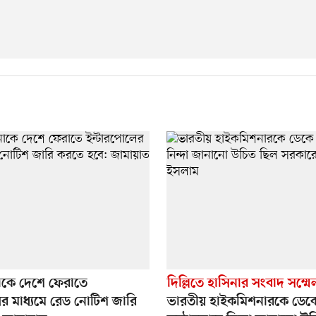
াকে দেশে ফেরাতে
দিল্লিতে হাসিনার সংবাদ সম্ম
র মাধ্যমে রেড নোটিশ জারি
ভারতীয় হাইকমিশনারকে ডেক