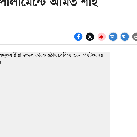
ার্লামেন্টে অমিত শাহ