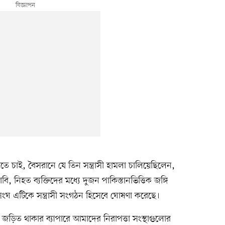
তে চাই, বৈসরানে যে তিন সন্ত্রাসী হামলা চালিয়েছিলেন,
ি, নিহত ব্যক্তিদের মধ্যে দুজন পাকিস্তানভিত্তিক জঙ্গি
ংঘ এটিকে সন্ত্রাসী সংগঠন হিসেবে ঘোষণা করেছে।
ড়িত থাকার ব্যাপারে আমাদের নিরাপত্তা সংস্থাগুলোর