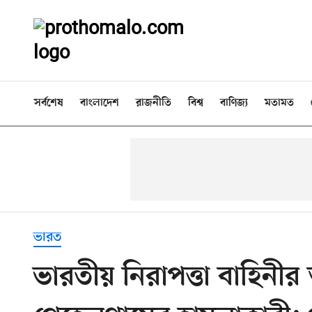
সর্বশেষ
বাংলাদেশ
রাজনীতি
বিশ্ব
বাণিজ্য
মতামত
ভারত
ভারতীয় নিরাপত্তা বাহিনী