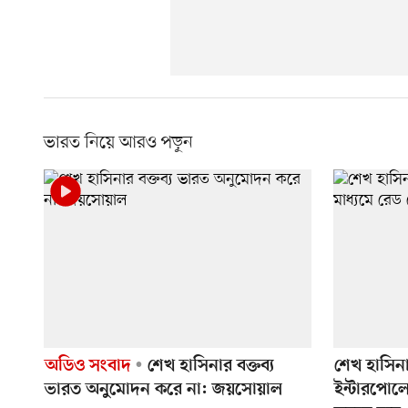
ভারত নিয়ে আরও পড়ুন
অডিও সংবাদ
শেখ হাসিনার বক্তব্য
শেখ হাসিন
ভারত অনুমোদন করে না: জয়সোয়াল
ইন্টারপোলে