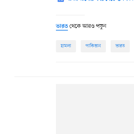
থেকে আরও পড়ুন
ভারত
হামলা
পাকিস্তান
ভারত