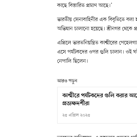
কাছে বিস্তারিত প্রমাণ আছে।’
ভারতীয় সেনাবাহিনীর এক বিবৃতিতে বলা 
অভিযান চালানো হয়েছে। শ্রীনগর থেকে প্
এপ্রিলে ভারতনিয়ন্ত্রিত কাশ্মীরের পেহেল
এসে পর্যটকদের ওপর গুলি চালান। ওই ঘট
নেপালি ছিলেন।
আরও পড়ুন
কাশ্মীরে পর্যটকদের গুলি করার 
প্রত্যক্ষদর্শীরা
২৫ এপ্রিল ২০২৫