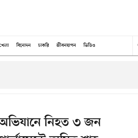
খেলা
বিনোদন
চাকরি
জীবনযাপন
ভিডিও
র অভিযানে নিহত ৩ জন