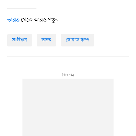
থেকে আরও পড়ুন
ভারত
সংবিধান
ভারত
ডোনাল্ড ট্রাম্প