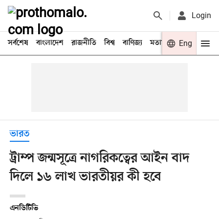
Login
সর্বশেষ
বাংলাদেশ
রাজনীতি
বিশ্ব
বাণিজ্য
মতামত
খেলা
Eng
বিনো
ভারত
ট্রাম্প জন্মসূত্রে নাগরিকত্বের আইন বাদ
দিলে ১৬ লাখ ভারতীয়র কী হবে
এনডিটিভি