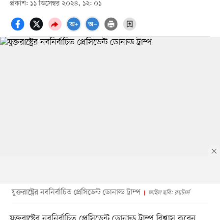
প্রকাশ: ১১ ডিসেম্বর ২০২৪, ১২: ০১
যুক্তরাষ্ট্রের নবনির্বাচিত প্রেসিডেন্ট ডোনাল্ড ট্রাম্প
ফাইল ছবি: রয়টার্স
যুক্তরাষ্ট্রের নবনির্বাচিত প্রেসিডেন্ট ডোনাল্ড ট্রাম্প বিশ্বাস করেন,