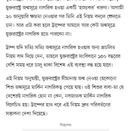
যুক্তরাষ্ট্রে জন্মসূত্রে নাগরিক হওয়া একটি ‘হাস্যকর’ ধারণা। আগামী
২০ জানুয়ারি ক্ষমতা নেওয়ার পর তিনি এই নিয়ম বদলে ফেলতে
চান। আর এটা করা হলে ট্রাম্পের আমলে আর কেউ জন্মসূত্রে
যুক্তরাষ্ট্রের নাগরিক হতে পারবেন না।
ট্রাম্প যদি সত্যি সত্যি জন্মসূত্রে নাগরিক হওয়ার জন্য প্রচলিত
নিয়ম বাদ দিয়ে দেন, তাহলে যুক্তরাষ্ট্রের সংবিধানে ১৫০ বছরের
বেশি সময় ধরে চালু থাকা বিশেষ এই ব্যবস্থা বন্ধ হয়ে যাবে।
এই নিয়ম অনুযায়ী, যুক্তরাষ্ট্রের সীমানায় জন্ম নেওয়া যেকোনো
শিশু জন্মসূত্রে মার্কিন নাগরিকত্ব পেয়ে যায়। ওই শিশুর বাবা–মা যে
দেশেরই নাগরিক হোন না কেন, নবজাতক মার্কিন নাগরিক
বিবেচিত হয়। ট্রাম্পের হাত ধরে এই নিয়ম দ্রুত পরিবর্তনের
সম্ভাবনা দেখা দিয়েছে।