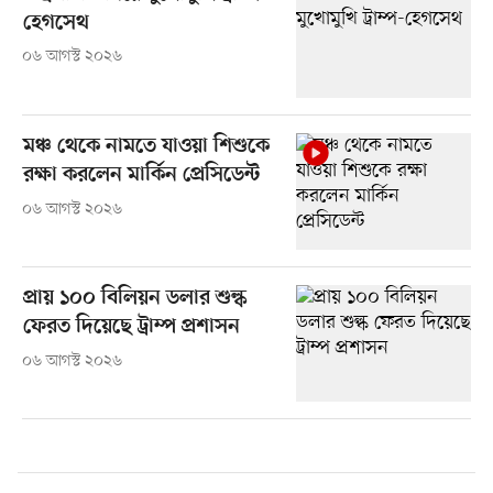
হেগসেথ
০৬ আগস্ট ২০২৬
মঞ্চ থেকে নামতে যাওয়া শিশুকে
রক্ষা করলেন মার্কিন প্রেসিডেন্ট
০৬ আগস্ট ২০২৬
প্রায় ১০০ বিলিয়ন ডলার শুল্ক
ফেরত দিয়েছে ট্রাম্প প্রশাসন
০৬ আগস্ট ২০২৬