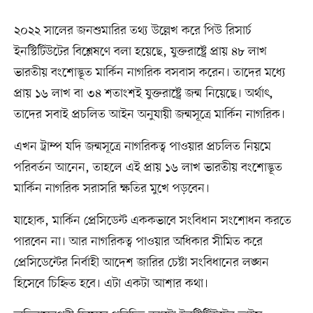
২০২২ সালের জনশুমারির তথ্য উল্লেখ করে পিউ রিসার্চ
ইনস্টিটিউটের বিশ্লেষণে বলা হয়েছে, যুক্তরাষ্ট্রে প্রায় ৪৮ লাখ
ভারতীয় বংশোদ্ভূত মার্কিন নাগরিক বসবাস করেন। তাদের মধ্যে
প্রায় ১৬ লাখ বা ৩৪ শতাংশই যুক্তরাষ্ট্রে জন্ম নিয়েছে। অর্থাৎ,
তাদের সবাই প্রচলিত আইন অনুযায়ী জন্মসূত্রে মার্কিন নাগরিক।
এখন ট্রাম্প যদি জন্মসূত্রে নাগরিকত্ব পাওয়ার প্রচলিত নিয়মে
পরিবর্তন আনেন, তাহলে এই প্রায় ১৬ লাখ ভারতীয় বংশোদ্ভূত
মার্কিন নাগরিক সরাসরি ক্ষতির মুখে পড়বেন।
যাহোক, মার্কিন প্রেসিডেন্ট এককভাবে সংবিধান সংশোধন করতে
পারবেন না। আর নাগরিকত্ব পাওয়ার অধিকার সীমিত করে
প্রেসিডেন্টের নির্বাহী আদেশ জারির চেষ্টা সংবিধানের লঙ্ঘন
হিসেবে চিহ্নিত হবে। এটা একটা আশার কথা।