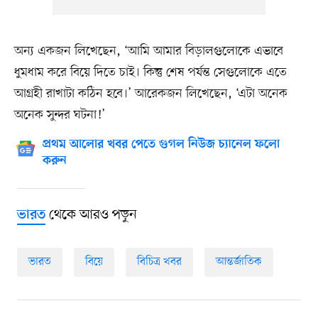
অন্য একজন লিখেছেন, ‘আমি আমার বিড়ালগুলোকে এভাবে
ধুমধাম করে বিয়ে দিতে চাই। কিন্তু শেষ পর্যন্ত সেগুলোকে এতে
আগ্রহী রাখাটা কঠিন হবে।’ আরেকজন লিখেছেন, ‘এটা অনেক
অনেক সুন্দর ঘটনা!’
প্রথম আলোর খবর পেতে গুগল নিউজ চ্যানেল ফলো
করুন
থেকে আরও পড়ুন
ভারত
ভারত
বিয়ে
বিচিত্র খবর
আন্তর্জাতিক