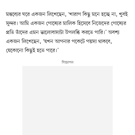
মন্তব্যের ঘরে একজন লিখেছেন, ‘খারাপ কিছু মনে হচ্ছে না, খুবই
সুন্দর। আমি একজন পোষ্যের মালিক হিসেবে নিজেদের পোষ্যের
প্রতি তাঁদের এমন ভালোবাসাটা উপলব্ধি করতে পারি।’ অবশ্য
একজন লিখেছেন, ‘যখন আপনার পকেটে পয়সা থাকবে,
যেকোনো কিছুই হতে পারে।’