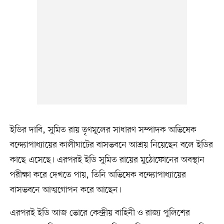
ইডির দাবি, সুমিত রায় তৃণমূলের সাধারণ সম্পাদক অভিষেক
বন্দ্যোপাধ্যায়ের কালীঘাটের বাসভবনে আশ্রয় নিয়েছেন বলে ইডির
কাছে এসেছে। এরপরই ইডি সুমিত রায়ের মুঠোফোনের অবস্থান
পরীক্ষা করে দেখতে পায়, তিনি অভিষেক বন্দ্যোপাধ্যায়ের
বাসভবনে আত্মগোপন করে আছেন।
এরপরই ইডি আজ ভোরে কেন্দ্রীয় বাহিনী ও রাজ্য পুলিশের