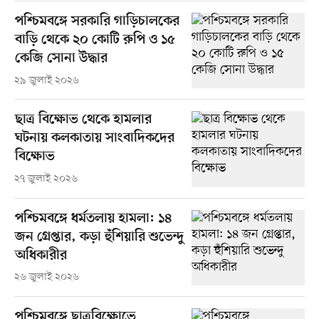
পশ্চিমবঙ্গে সরকারি গাড়িচালকের
বাড়ি থেকে ২০ কোটি রুপি ও ১৫
কেজি সোনা উদ্ধার
২৯ জুলাই ২০২৬
ছাত্র বিক্ষোভ থেকে হামলার
ঘটনায় কলকাতায় সাংবাদিকদের
বিক্ষোভ
২৭ জুলাই ২০২৬
পশ্চিমবঙ্গে ধর্মতলায় হামলা: ১৪
জন গ্রেপ্তার, কড়া হুঁশিয়ারি শুভেন্দু
অধিকারীর
২৬ জুলাই ২০২৬
পশ্চিমবঙ্গে ছাত্রবিক্ষোভে