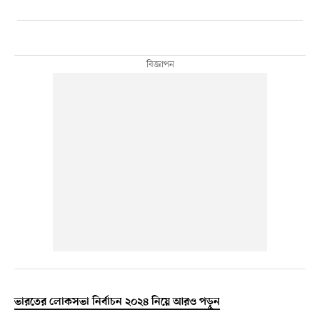
ভারতের লোকসভা নির্বাচন ২০২৪ নিয়ে আরও পড়ুন