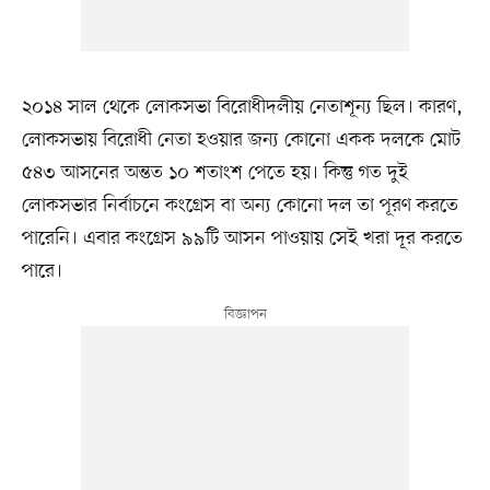
২০১৪ সাল থেকে লোকসভা বিরোধীদলীয় নেতাশূন্য ছিল। কারণ,
লোকসভায় বিরোধী নেতা হওয়ার জন্য কোনো একক দলকে মোট
৫৪৩ আসনের অন্তত ১০ শতাংশ পেতে হয়। কিন্তু গত দুই
লোকসভার নির্বাচনে কংগ্রেস বা অন্য কোনো দল তা পূরণ করতে
পারেনি। এবার কংগ্রেস ৯৯টি আসন পাওয়ায় সেই খরা দূর করতে
পারে।