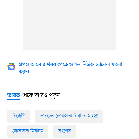
প্রথম আলোর খবর পেতে গুগল নিউজ চ্যানেল ফলো
করুন
থেকে আরও পড়ুন
ভারত
বিজেপি
ভারতের লোকসভা নির্বাচন ২০২৪
লোকসভা নির্বাচন
কংগ্রেস