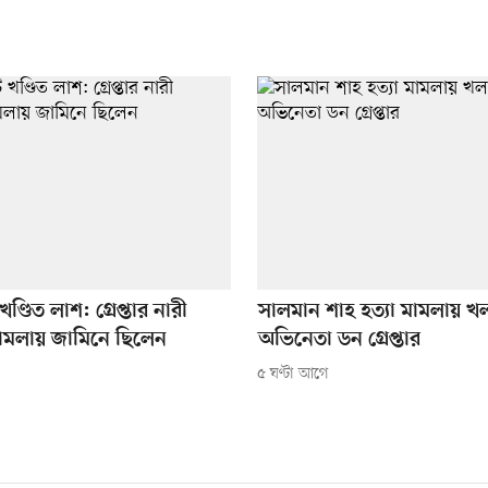
খণ্ডিত লাশ: গ্রেপ্তার নারী
সালমান শাহ হত্যা মামলায় খল
মামলায় জামিনে ছিলেন
অভিনেতা ডন গ্রেপ্তার
৫ ঘণ্টা আগে