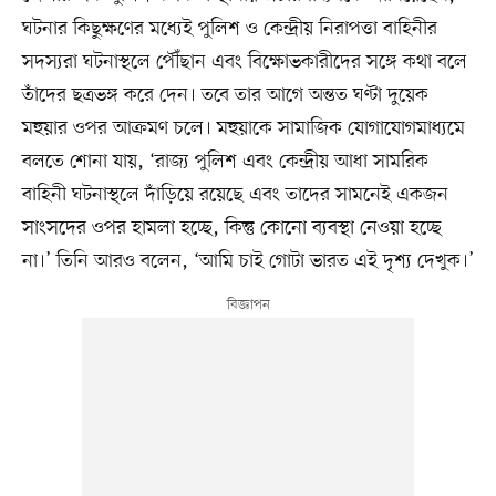
ঘটনার কিছুক্ষণের মধ্যেই পুলিশ ও কেন্দ্রীয় নিরাপত্তা বাহিনীর
সদস্যরা ঘটনাস্থলে পৌঁছান এবং বিক্ষোভকারীদের সঙ্গে কথা বলে
তাঁদের ছত্রভঙ্গ করে দেন। তবে তার আগে অন্তত ঘণ্টা দুয়েক
মহুয়ার ওপর আক্রমণ চলে। মহুয়াকে সামাজিক যোগাযোগমাধ্যমে
বলতে শোনা যায়, ‘রাজ্য পুলিশ এবং কেন্দ্রীয় আধা সামরিক
বাহিনী ঘটনাস্থলে দাঁড়িয়ে রয়েছে এবং তাদের সামনেই একজন
সাংসদের ওপর হামলা হচ্ছে, কিন্তু কোনো ব্যবস্থা নেওয়া হচ্ছে
না।’ তিনি আরও বলেন, ‘আমি চাই গোটা ভারত এই দৃশ্য দেখুক।’