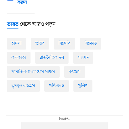
করুন
থেকে আরও পড়ুন
ভারত
হামলা
ভারত
বিজেপি
বিক্ষোভ
কলকাতা
রাজনৈতিক দল
সাংসদ
সামাজিক যোগাযোগ মাধ্যম
কংগ্রেস
তৃণমূল কংগ্রেস
পশ্চিমবঙ্গ
পুলিশ