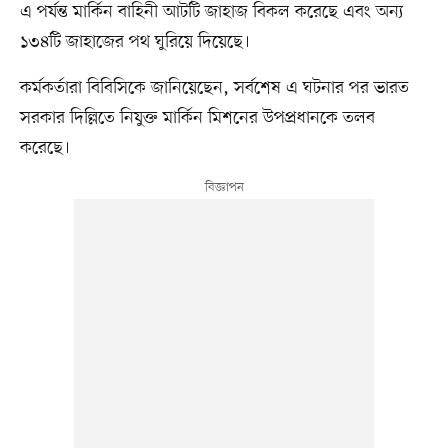
এ পর্যন্ত মার্কিন বাহিনী আটটি জাহাজ বিকল করেছে এবং অন্য
১৩৪টি জাহাজের পথ ঘুরিয়ে দিয়েছে।
কর্মকর্তারা বিবিসিকে জানিয়েছেন, সর্বশেষ এ ঘটনার পর ভারত
সরকার দিল্লিতে নিযুক্ত মার্কিন মিশনের উপপ্রধানকে তলব
করেছে।