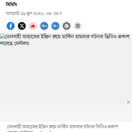
বিবিসি
আপডেট: ১১ জুন ২০২৬, ০৫: ৩৪
তেলবাহী জাহাজের ইঞ্জিন রুমে মার্কিন হামলার ঘটনার ভিডিও প্রকাশ