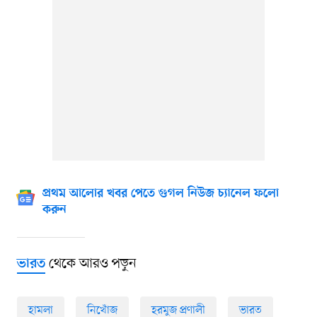
প্রথম আলোর খবর পেতে গুগল নিউজ চ্যানেল ফলো
করুন
থেকে আরও পড়ুন
ভারত
হামলা
নিখোঁজ
হরমুজ প্রণালী
ভারত