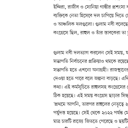
ইন্দিরা, রাজীব ও সোনিয়া গান্ধীর প্র
ব্যক্তিকে নেতা হিসেবে দল চাপিয়ে দি
ও আঞ্চলিক দলগুলো। গুলাম নবী বলেছেন,
কংগ্রেসে ছিল, রাহুল ও তাঁর স্তাবকেরা ত
গুলাম নবী দলত্যাগ করলেন সেই সময়, যখ
সভাপতি নির্বাচনের প্রক্রিয়াও থমকে রয়ে
সভাপতি হতে এখনো অনাগ্রহী। রাজস্থানের
দেওয়া হতে পারে বলে জল্পনা বাড়ছে। এদ
কথা। এই কর্মসূচিতে রাহুলসহ কংগ্রেসের ন
ঠিক হয়েছে। এই সময় কংগ্রেস ছাড়ার সিদ্
‘প্রথমে আপনি, তারপর রাহুলের নেতৃত্বে
পর্যুদস্ত হয়েছে। সেই থেকে ২০২২ পর্যন্
মাত্র চারটি রাজ্যে জিততে পেরেছে ও ছ