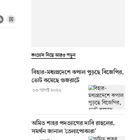
কংগ্রেস নিয়ে আরও পড়ুন
বিহার–মধ্যপ্রদেশে কপাল পুড়ছে বিজেপির,
ভোট কমেছে গুজরাটে
০৩ আগস্ট ২০২৬
অমিত শাহর পদত্যাগের দাবি রাহুলের,
সমর্থন জানাল ‘তেলাপোকারা’