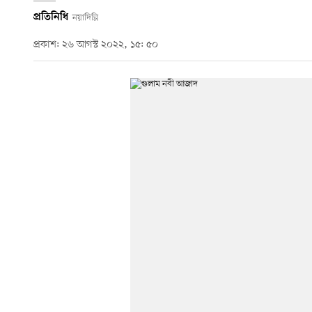
প্রতিনিধি
নয়াদিল্লি
প্রকাশ: ২৬ আগস্ট ২০২২, ১৫: ৫০