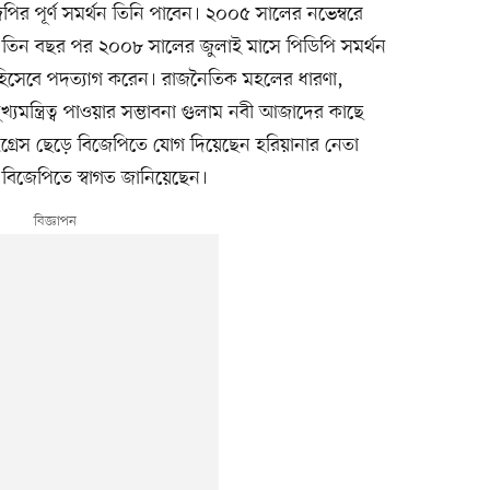
 বিজেপির পূর্ণ সমর্থন তিনি পাবেন। ২০০৫ সালের নভেম্বরে
িলেন। তিন বছর পর ২০০৮ সালের জুলাই মাসে পিডিপি সমর্থন
ত্রী হিসেবে পদত্যাগ করেন। রাজনৈতিক মহলের ধারণা,
মুখ্যমন্ত্রিত্ব পাওয়ার সম্ভাবনা গুলাম নবী আজাদের কাছে
 কংগ্রেস ছেড়ে বিজেপিতে যোগ দিয়েছেন হরিয়ানার নেতা
 বিজেপিতে স্বাগত জানিয়েছেন।