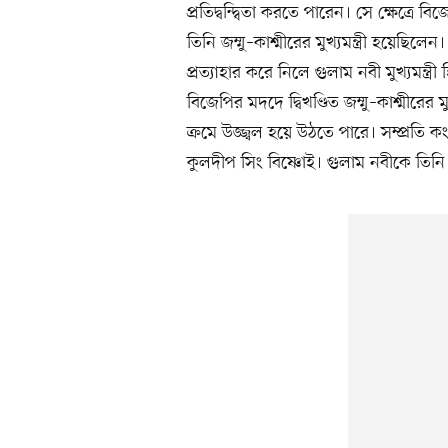
প্রতিদ্বন্দ্বিতা করতে পারেন। সে ক্ষেত্রে
তিনি জম্মু–কাশ্মীরের মুখ্যমন্ত্রী হয়েছ
প্রত্যাহার করে নিলে গুলাম নবী মুখ্যমন্
বিজেপির মদদে দ্বিখণ্ডিত জম্মু–কাশ্মীরের 
ক্রমে উজ্জ্বল হয়ে উঠতে পারে। সম্প্রতি
কুলদীপ সিং বিষ্ণোই। গুলাম নবীকে তিনি