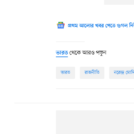
প্রথম আলোর খবর পেতে গুগল নি
থেকে আরও পড়ুন
ভারত
ভারত
রাজনীতি
নরেন্দ্র মোদ