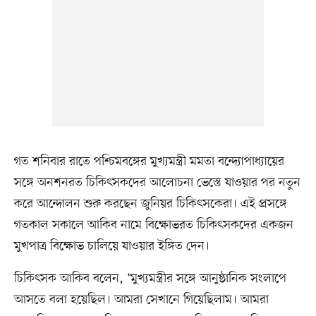
গত শনিবার রাতে পশ্চিমবঙ্গের মুখ্যমন্ত্রী মমতা বন্দ্যোপাধ্যায়ের
সঙ্গে অনশনরত চিকিৎসকদের আলোচনা ভেস্তে যাওয়ার পর নতুন
করে আন্দোলন শুরু করছেন জুনিয়র চিকিৎসকেরা। এই প্রসঙ্গে
গতকাল সকালে আকিব নামে বিক্ষোভরত চিকিৎসকদের একজন
মুখপাত্র বিক্ষোভ চালিয়ে যাওয়ার ইঙ্গিত দেন।
চিকিৎসক আকিব বলেন, ‘মুখ্যমন্ত্রীর সঙ্গে আনুষ্ঠানিক সংলাপে
আসতে বলা হয়েছিল। আমরা সেখানে গিয়েছিলাম। আমরা