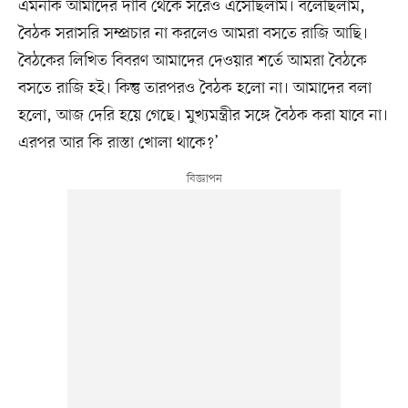
এমনকি আমাদের দাবি থেকে সরেও এসেছিলাম। বলেছিলাম,
বৈঠক সরাসরি সম্প্রচার না করলেও আমরা বসতে রাজি আছি।
বৈঠকের লিখিত বিবরণ আমাদের দেওয়ার শর্তে আমরা বৈঠকে
বসতে রাজি হই। কিন্তু তারপরও বৈঠক হলো না। আমাদের বলা
হলো, আজ দেরি হয়ে গেছে। মুখ্যমন্ত্রীর সঙ্গে বৈঠক করা যাবে না।
এরপর আর কি রাস্তা খোলা থাকে?’