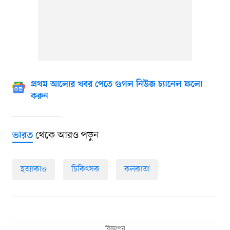
প্রথম আলোর খবর পেতে গুগল নিউজ চ্যানেল ফলো
করুন
থেকে আরও পড়ুন
ভারত
হত্যাকাণ্ড
চিকিৎসক
কলকাতা