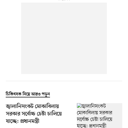
চিকিৎসক নিয়ে আরও পড়ুন
জ্বালানিসংকট মোকাবিলায়
সরকার সর্বোচ্চ চেষ্টা চালিয়ে
যাচ্ছে: প্রধানমন্ত্রী