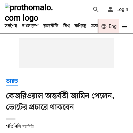
Login
সর্বশেষ
বাংলাদেশ
রাজনীতি
বিশ্ব
বাণিজ্য
মতামত
খেলা
Eng
বিনো
ভারত
কেজরিওয়াল অন্তর্বর্তী জামিন পেলেন,
ভোটের প্রচারে থাকবেন
প্রতিনিধি
নয়াদিল্লি