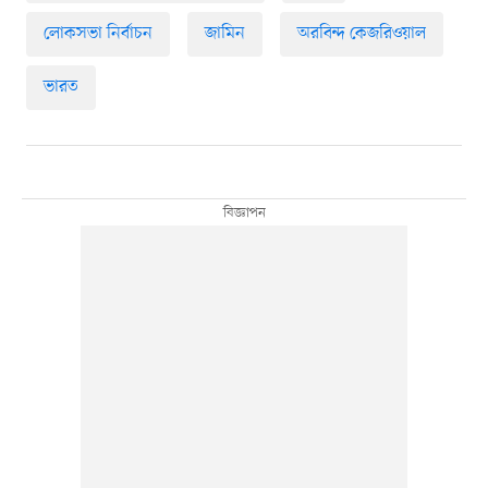
লোকসভা নির্বাচন
জামিন
অরবিন্দ কেজরিওয়াল
ভারত